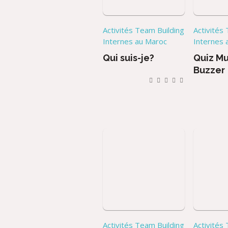
Activités Team Building
Activités
Internes au Maroc
Internes 
Qui suis-je?
Quiz Mu
Buzzer
Activités Team Building
Activités