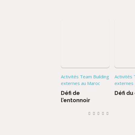
Activités Team Building
Activités
externes au Maroc
externes
Défi de
Défi du
l’entonnoir