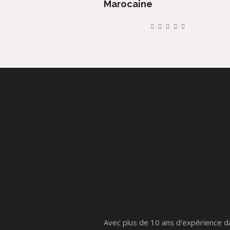
Marocaine
Avec plus de 10 ans d'expérience d