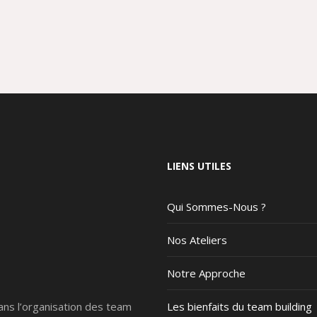
LIENS UTILES
Qui Sommes-Nous ?
Nos Ateliers
Notre Approche
ans l’organisation des team
Les bienfaits du team building