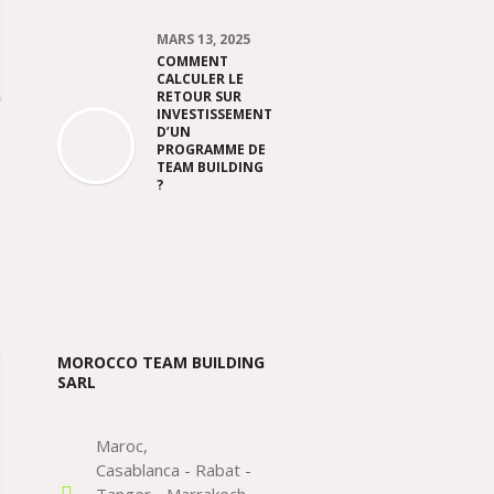
MARS 13, 2025
COMMENT
CALCULER LE
RETOUR SUR
INVESTISSEMENT
D’UN
g
PROGRAMME DE
TEAM BUILDING
?
MOROCCO TEAM BUILDING
SARL
Maroc
Casablanca - Rabat -