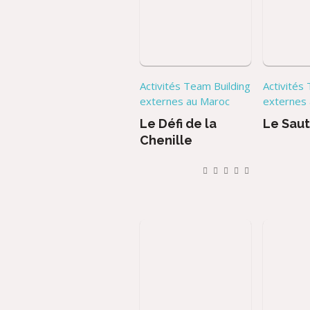
Activités Team Building
Activités
externes au Maroc
externes
Le Défi de la
Le Saut
Chenille