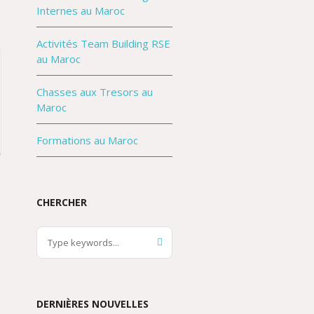
Internes au Maroc
Activités Team Building RSE
au Maroc
Chasses aux Tresors au
Maroc
Formations au Maroc
g
CHERCHER
DERNIÈRES NOUVELLES