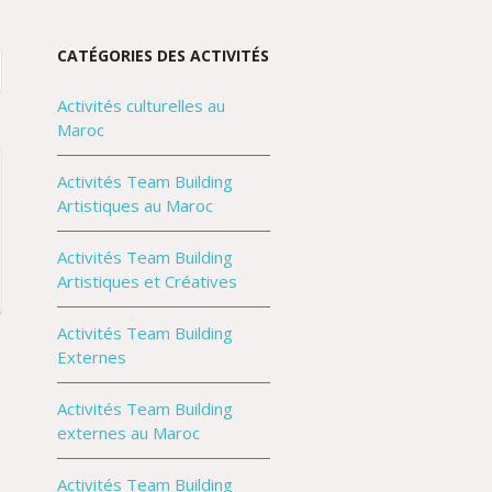
CATÉGORIES DES ACTIVITÉS
Activités culturelles au
Maroc
Activités Team Building
Artistiques au Maroc
Activités Team Building
Artistiques et Créatives
Activités Team Building
g
Externes
Activités Team Building
externes au Maroc
Activités Team Building