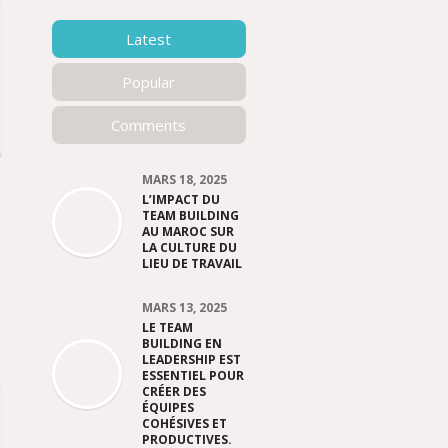
Latest
Popular
Comments
MARS 18, 2025
g
L’IMPACT DU
TEAM BUILDING
AU MAROC SUR
LA CULTURE DU
LIEU DE TRAVAIL
MARS 13, 2025
LE TEAM
BUILDING EN
LEADERSHIP EST
ESSENTIEL POUR
CRÉER DES
ÉQUIPES
COHÉSIVES ET
PRODUCTIVES.