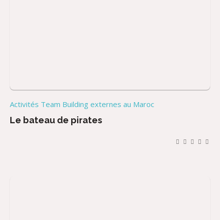
Activités Team Building externes au Maroc
Le bateau de pirates