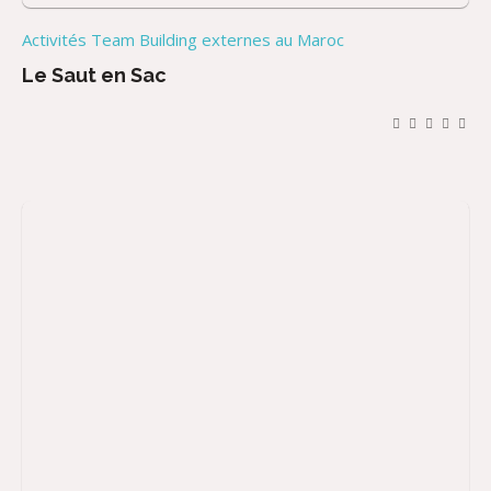
Activités Team Building externes au Maroc
Le Saut en Sac