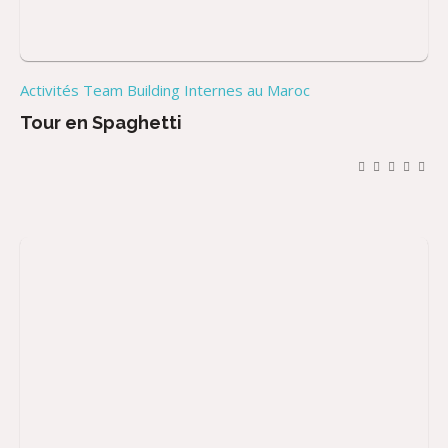
Activités Team Building Internes au Maroc
Tour en Spaghetti