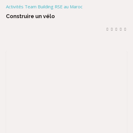
Activités Team Building RSE au Maroc
Construire un vélo