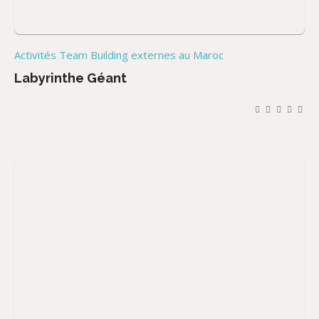
Activités Team Building externes au Maroc
Labyrinthe Géant