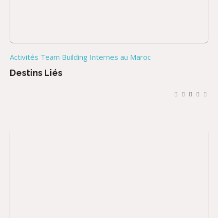
Activités Team Building Internes au Maroc
Destins Liés