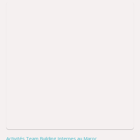
Activités Team Building Internes au Maroc