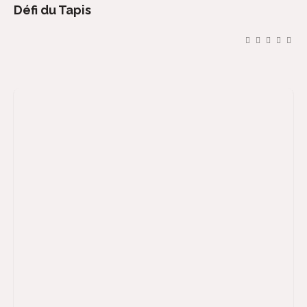
Défi du Tapis