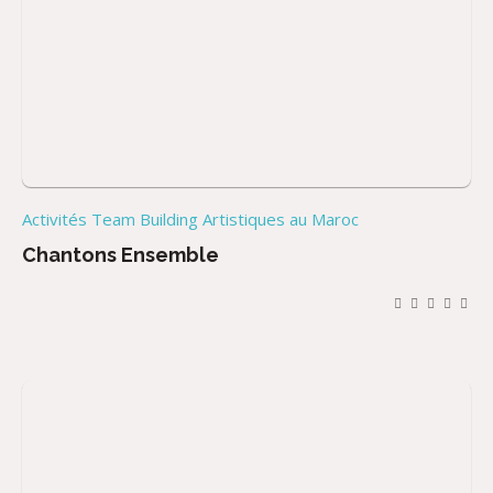
Activités Team Building Artistiques au Maroc
Chantons Ensemble