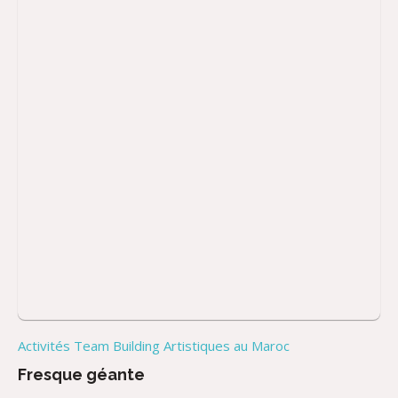
Activités Team Building Artistiques au Maroc
Fresque géante