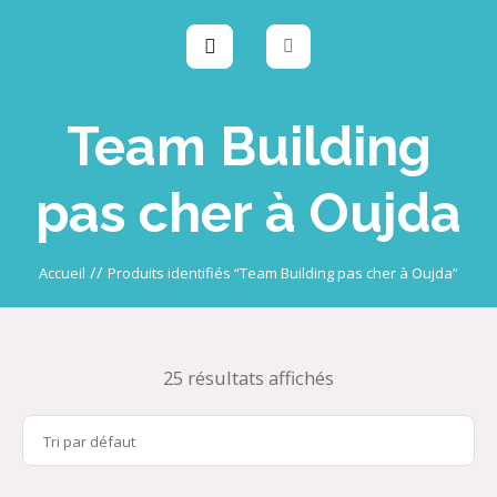
Team Building
pas cher à Oujda
//
Accueil
Produits identifiés “Team Building pas cher à Oujda”
25 résultats affichés