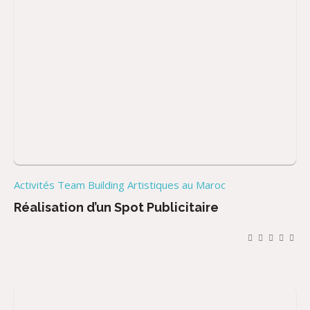
Activités Team Building Artistiques au Maroc
Réalisation d’un Spot Publicitaire