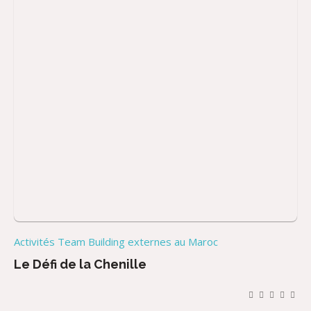
Activités Team Building externes au Maroc
Le Défi de la Chenille