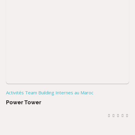
Activités Team Building Internes au Maroc
Power Tower