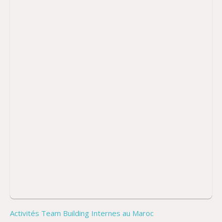
Activités Team Building Internes au Maroc