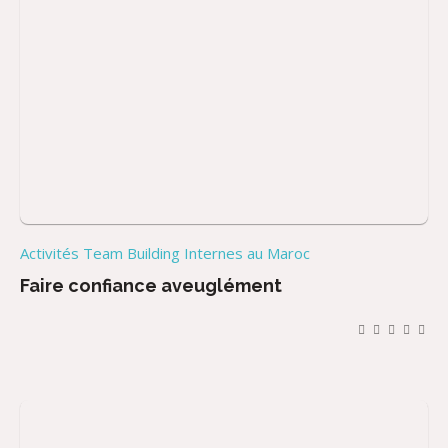
Activités Team Building Internes au Maroc
Faire confiance aveuglément