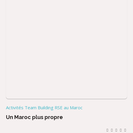
Activités Team Building RSE au Maroc
Un Maroc plus propre