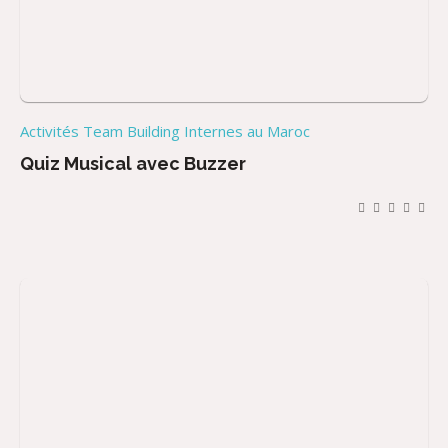
Activités Team Building Internes au Maroc
Quiz Musical avec Buzzer