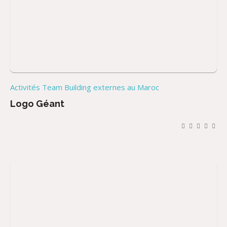
Activités Team Building externes au Maroc
Logo Géant