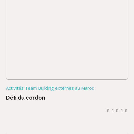
Activités Team Building externes au Maroc
Défi du cordon