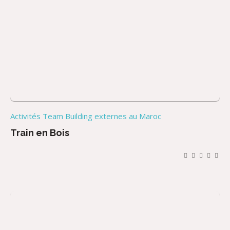
Activités Team Building externes au Maroc
Train en Bois