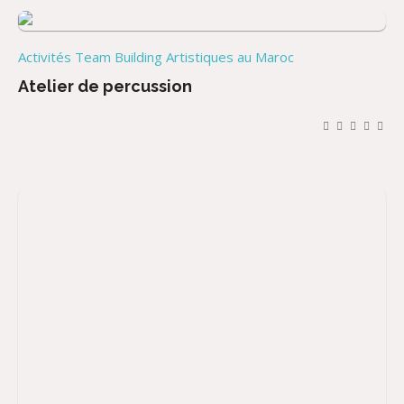
Activités Team Building Artistiques au Maroc
Atelier de percussion