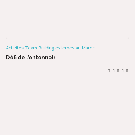
Activités Team Building externes au Maroc
Défi de l’entonnoir