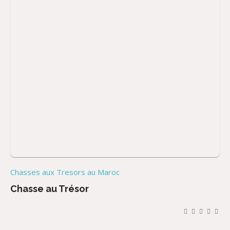
Chasses aux Tresors au Maroc
Chasse au Trésor