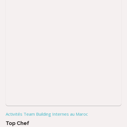
Activités Team Building Internes au Maroc
Top Chef