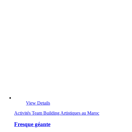
View Details
Activités Team Building Artistiques au Maroc
Fresque géante