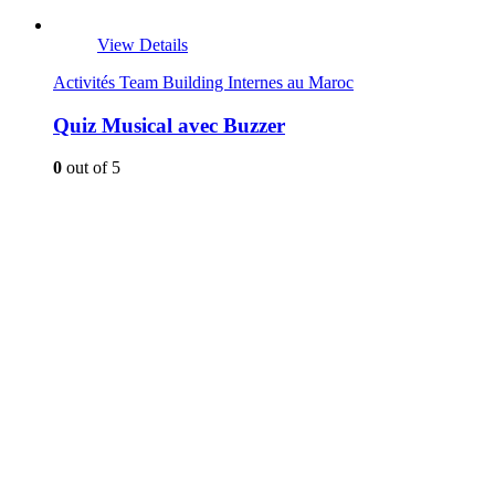
View Details
Activités Team Building Internes au Maroc
Quiz Musical avec Buzzer
0
out of 5