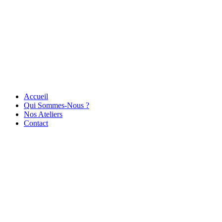
Accueil
Qui Sommes-Nous ?
Nos Ateliers
Contact