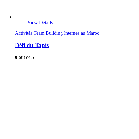
View Details
Activités Team Building Internes au Maroc
Défi du Tapis
0
out of 5