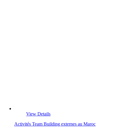
View Details
Activités Team Building externes au Maroc