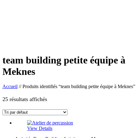
team building petite équipe à
Meknes
Accueil
//
Produits identifiés “team building petite équipe à Meknes”
25 résultats affichés
View Details