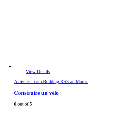
View Details
Activités Team Building RSE au Maroc
Construire un vélo
0
out of 5