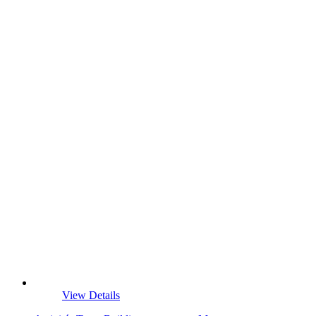
View Details