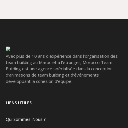
Avec plus de 10 ans d'expérience dans l’organisation des
team building au Maroc et a l’étranger, Morocco Team
Building est une agence spécialisée dans la conception
d’animations de team building et d'événements
développant la cohésion d'équipe.
LIENS UTILES
Qui Sommes-Nous ?