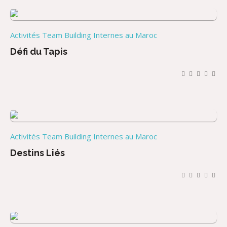
Activités Team Building Internes au Maroc
Défi du Tapis
Activités Team Building Internes au Maroc
Destins Liés