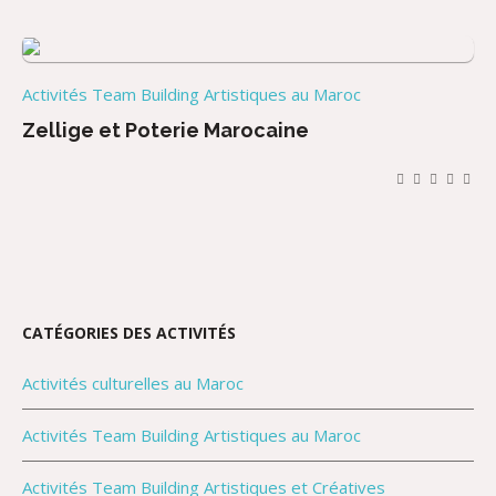
Activités Team Building Artistiques au Maroc
Zellige et Poterie Marocaine
CATÉGORIES DES ACTIVITÉS
Activités culturelles au Maroc
Activités Team Building Artistiques au Maroc
Activités Team Building Artistiques et Créatives