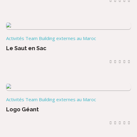
Activités Team Building externes au Maroc
Le Saut en Sac
Activités Team Building externes au Maroc
Logo Géant