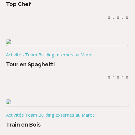
Top Chef
Activités Team Building Internes au Maroc
Tour en Spaghetti
Activités Team Building externes au Maroc
Train en Bois