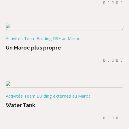
Activités Team Building RSE au Maroc
Un Maroc plus propre
Activités Team Building externes au Maroc
Water Tank