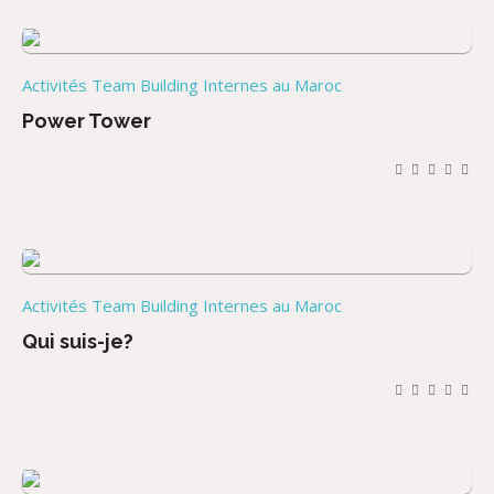
Activités Team Building Internes au Maroc
Power Tower
Activités Team Building Internes au Maroc
Qui suis-je?