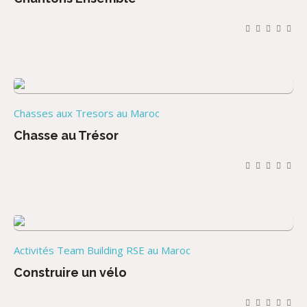
Chasses aux Tresors au Maroc
Chasse au Trésor
Activités Team Building RSE au Maroc
Construire un vélo