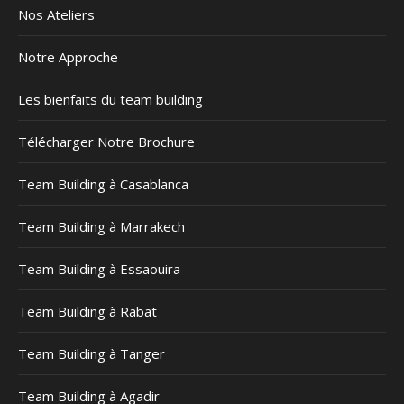
Nos Ateliers
Notre Approche
Les bienfaits du team building
Télécharger Notre Brochure
Team Building à Casablanca
Team Building à Marrakech
Team Building à Essaouira
Team Building à Rabat
Team Building à Tanger
Team Building à Agadir