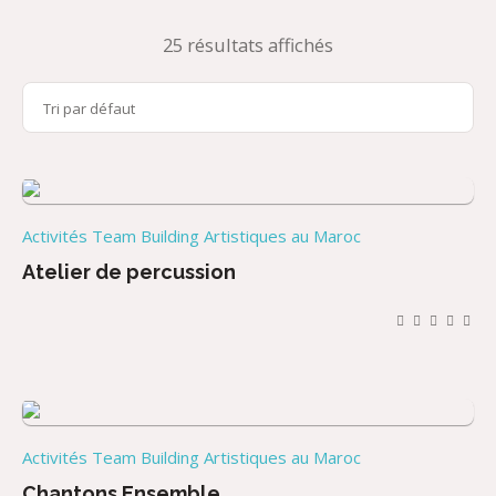
25 résultats affichés
Activités Team Building Artistiques au Maroc
Atelier de percussion
Activités Team Building Artistiques au Maroc
Chantons Ensemble