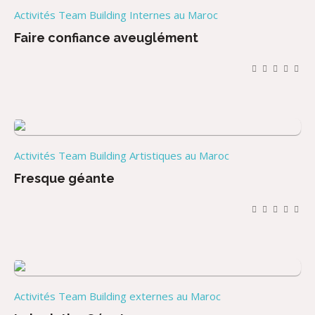
Activités Team Building Internes au Maroc
Faire confiance aveuglément
Activités Team Building Artistiques au Maroc
Fresque géante
Activités Team Building externes au Maroc