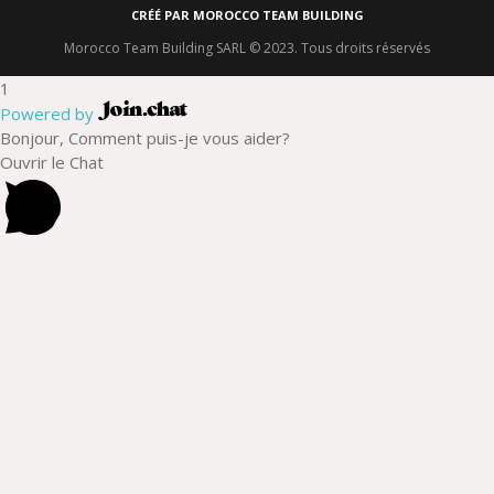
CRÉÉ PAR MOROCCO TEAM BUILDING
Morocco Team Building SARL © 2023. Tous droits réservés
1
Powered by
Bonjour, Comment puis-je vous aider?
Ouvrir le Chat