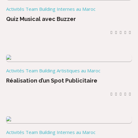
Activités Team Building Internes au Maroc
Quiz Musical avec Buzzer
Activités Team Building Artistiques au Maroc
Réalisation d’un Spot Publicitaire
Activités Team Building Internes au Maroc