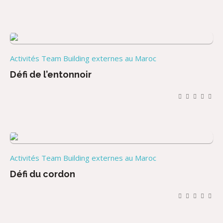
Activités Team Building externes au Maroc
Défi de l’entonnoir
Activités Team Building externes au Maroc
Défi du cordon