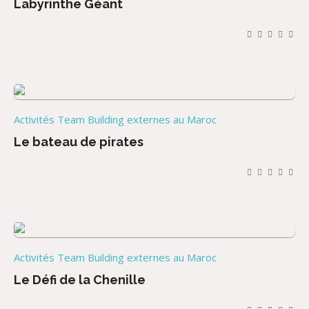
Labyrinthe Géant
Activités Team Building externes au Maroc
Le bateau de pirates
Activités Team Building externes au Maroc
Le Défi de la Chenille