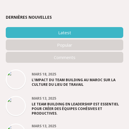
DERNIÈRES NOUVELLES
Latest
Popular
Comments
MARS 18, 2025
L’IMPACT DU TEAM BUILDING AU MAROC SUR LA
CULTURE DU LIEU DE TRAVAIL
MARS 13, 2025
LE TEAM BUILDING EN LEADERSHIP EST ESSENTIEL
POUR CRÉER DES ÉQUIPES COHÉSIVES ET
PRODUCTIVES.
MARS 13, 2025