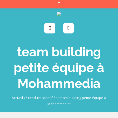
team building
petite équipe à
Mohammedia
//
Accueil
Produits identifiés “team building petite équipe à
Mohammedia”