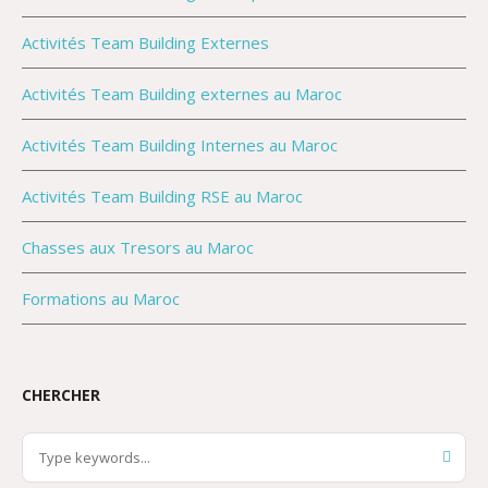
Activités Team Building Externes
Activités Team Building externes au Maroc
Activités Team Building Internes au Maroc
Activités Team Building RSE au Maroc
Chasses aux Tresors au Maroc
Formations au Maroc
CHERCHER