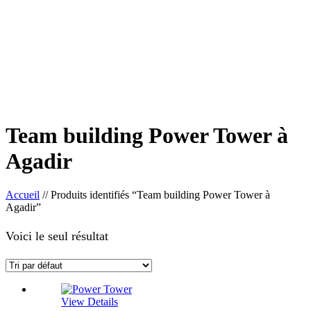
Team building Power Tower à
Agadir
Accueil
//
Produits identifiés “Team building Power Tower à
Agadir”
Voici le seul résultat
View Details