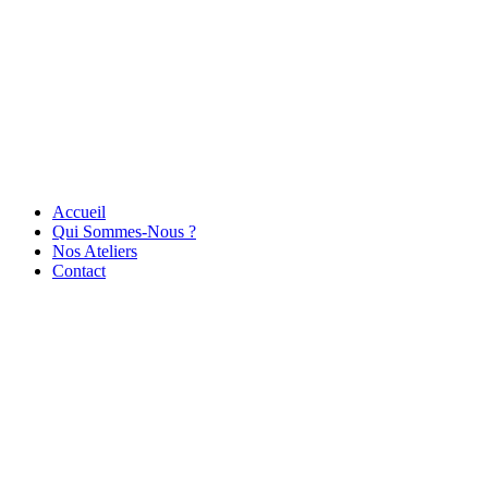
Accueil
Qui Sommes-Nous ?
Nos Ateliers
Contact