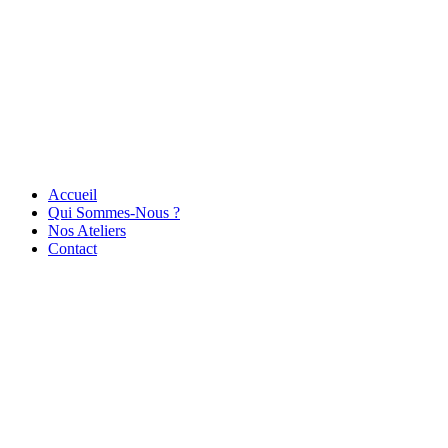
Accueil
Qui Sommes-Nous ?
Nos Ateliers
Contact