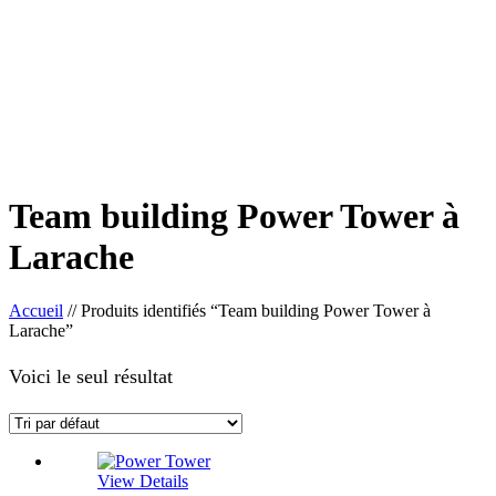
Team building Power Tower à
Larache
Accueil
//
Produits identifiés “Team building Power Tower à
Larache”
Voici le seul résultat
View Details