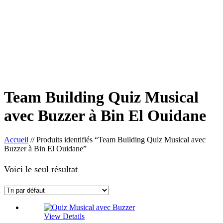
Team Building Quiz Musical
avec Buzzer à Bin El Ouidane
Accueil
//
Produits identifiés “Team Building Quiz Musical avec
Buzzer à Bin El Ouidane”
Voici le seul résultat
View Details