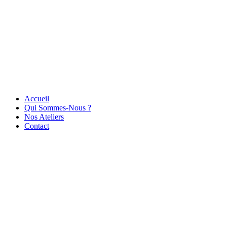
Accueil
Qui Sommes-Nous ?
Nos Ateliers
Contact