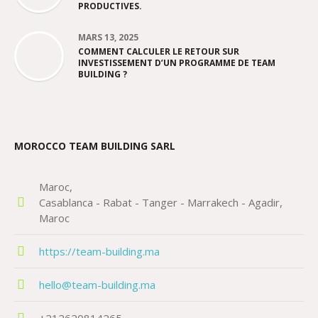
PRODUCTIVES.
MARS 13, 2025
COMMENT CALCULER LE RETOUR SUR
INVESTISSEMENT D’UN PROGRAMME DE TEAM
BUILDING ?
MOROCCO TEAM BUILDING SARL
Maroc
Casablanca - Rabat - Tanger - Marrakech - Agadir
Maroc
https://team-building.ma
hello@team-building.ma
+212620814265