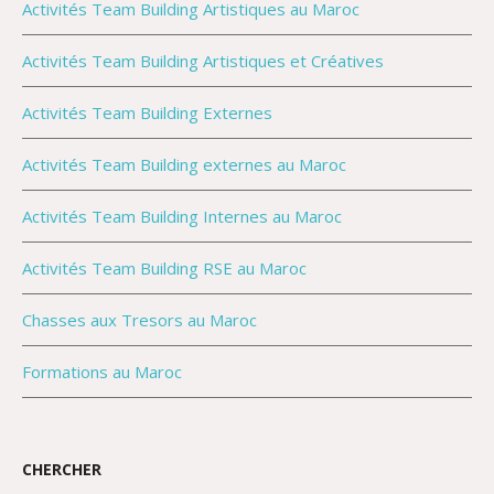
Activités Team Building Artistiques au Maroc
Activités Team Building Artistiques et Créatives
Activités Team Building Externes
Activités Team Building externes au Maroc
Activités Team Building Internes au Maroc
Activités Team Building RSE au Maroc
Chasses aux Tresors au Maroc
Formations au Maroc
CHERCHER