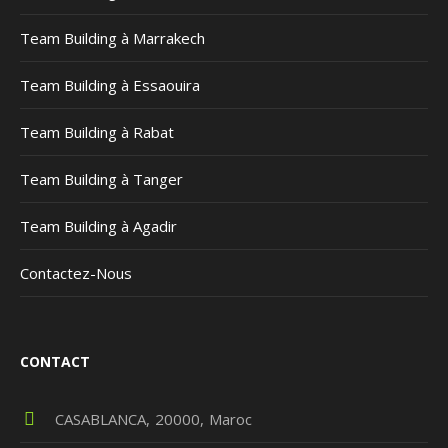
Team Building à Marrakech
Team Building à Essaouira
Team Building à Rabat
Team Building à Tanger
Team Building à Agadir
Contactez-Nous
CONTACT
CASABLANCA
20000
Maroc