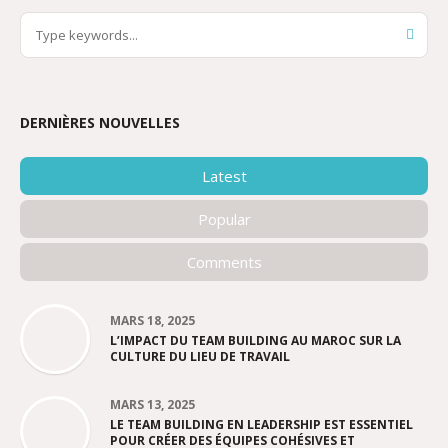
DERNIÈRES NOUVELLES
Latest
Popular
Comments
MARS 18, 2025
L’IMPACT DU TEAM BUILDING AU MAROC SUR LA
CULTURE DU LIEU DE TRAVAIL
MARS 13, 2025
LE TEAM BUILDING EN LEADERSHIP EST ESSENTIEL
POUR CRÉER DES ÉQUIPES COHÉSIVES ET