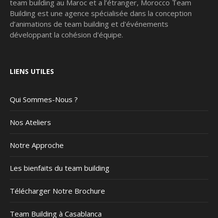
team building au Maroc et a l’étranger, Morocco Team
Building est une agence spécialisée dans la conception
d’animations de team building et d'événements
développant la cohésion d'équipe.
LIENS UTILES
Qui Sommes-Nous ?
Nos Ateliers
Notre Approche
Les bienfaits du team building
Télécharger Notre Brochure
Team Building à Casablanca