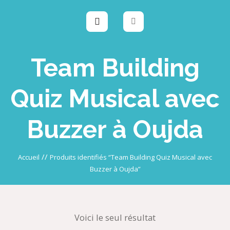
Team Building
Quiz Musical avec
Buzzer à Oujda
//
Accueil
Produits identifiés “Team Building Quiz Musical avec
Buzzer à Oujda”
Voici le seul résultat