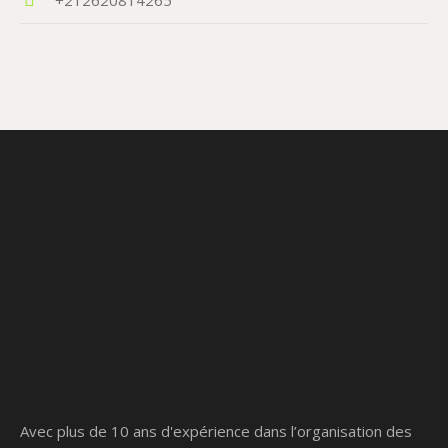
Avec plus de 10 ans d'expérience dans l’organisation des