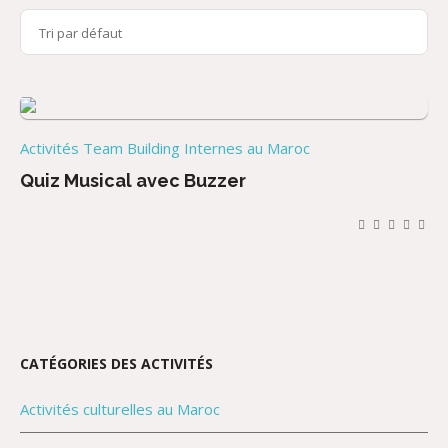
Activités Team Building Internes au Maroc
Quiz Musical avec Buzzer
CATÉGORIES DES ACTIVITÉS
Activités culturelles au Maroc