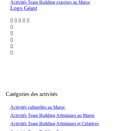
Activités Team Building externes au Maroc
Logo Géant
Catégories des activités
Activités culturelles au Maroc
Activités Team Building Artistiques au Maroc
Activités Team Building Artistiques et Créatives