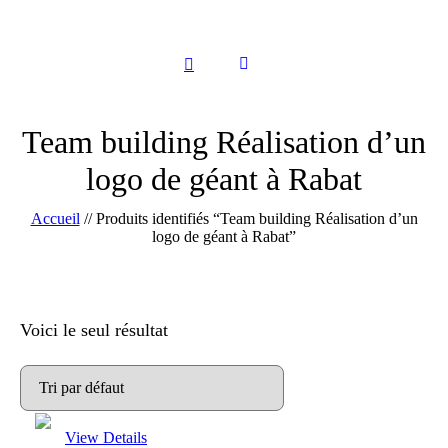
Team building Réalisation d’un
logo de géant à Rabat
Accueil
//
Produits identifiés “Team building Réalisation d’un
logo de géant à Rabat”
Voici le seul résultat
View Details