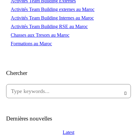
Activités Team Building Externes
Activités Team Building externes au Maroc
Activités Team Building Internes au Maroc
Activités Team Building RSE au Maroc
Chasses aux Tresors au Maroc
Formations au Maroc
Chercher
Dernières nouvelles
Latest