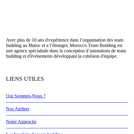
Avec plus de 10 ans d'expérience dans l’organisation des team
building au Maroc et a l’étranger, Morocco Team Building est
une agence spécialisée dans la conception d’animations de team
building et d'événements développant la cohésion d'équipe.
LIENS UTILES
Qui Sommes-Nous ?
Nos Ateliers
Notre Approche