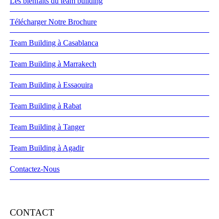
Les bienfaits du team building
Télécharger Notre Brochure
Team Building à Casablanca
Team Building à Marrakech
Team Building à Essaouira
Team Building à Rabat
Team Building à Tanger
Team Building à Agadir
Contactez-Nous
CONTACT