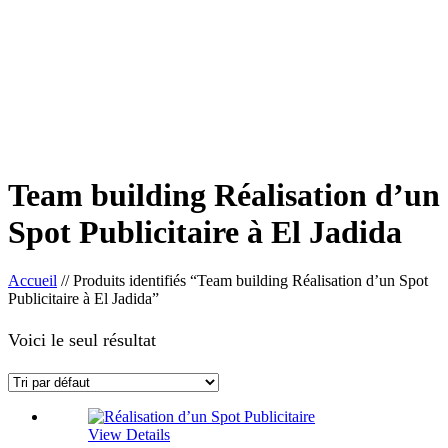
Team building Réalisation d’un
Spot Publicitaire à El Jadida
Accueil
//
Produits identifiés “Team building Réalisation d’un Spot
Publicitaire à El Jadida”
Voici le seul résultat
View Details