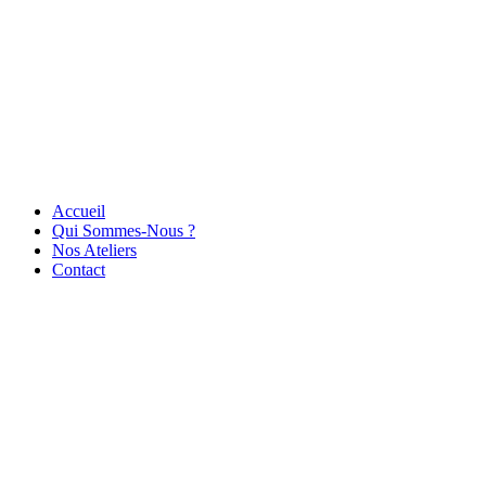
Accueil
Qui Sommes-Nous ?
Nos Ateliers
Contact