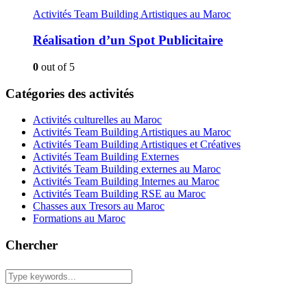
Activités Team Building Artistiques au Maroc
Réalisation d’un Spot Publicitaire
0
out of 5
Catégories des activités
Activités culturelles au Maroc
Activités Team Building Artistiques au Maroc
Activités Team Building Artistiques et Créatives
Activités Team Building Externes
Activités Team Building externes au Maroc
Activités Team Building Internes au Maroc
Activités Team Building RSE au Maroc
Chasses aux Tresors au Maroc
Formations au Maroc
Chercher