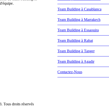
d'équipe.
Team Building à Casablanca
Team Building à Marrakech
Team Building à Essaouira
Team Building à Rabat
Team Building à Tanger
Team Building à Agadir
Contactez-Nous
Tous droits réservés