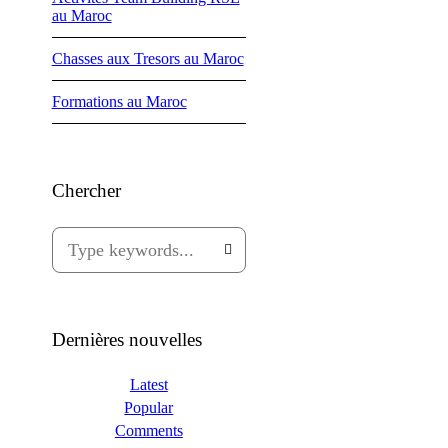
au Maroc
Chasses aux Tresors au Maroc
Formations au Maroc
Chercher
Dernières nouvelles
Latest
Popular
Comments