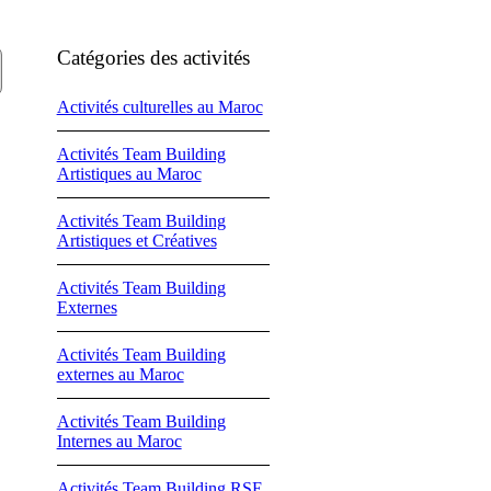
Catégories des activités
Activités culturelles au Maroc
Activités Team Building
Artistiques au Maroc
Activités Team Building
Artistiques et Créatives
Activités Team Building
Externes
Activités Team Building
externes au Maroc
Activités Team Building
Internes au Maroc
Activités Team Building RSE