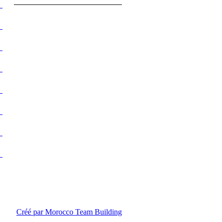
Créé par Morocco Team Building