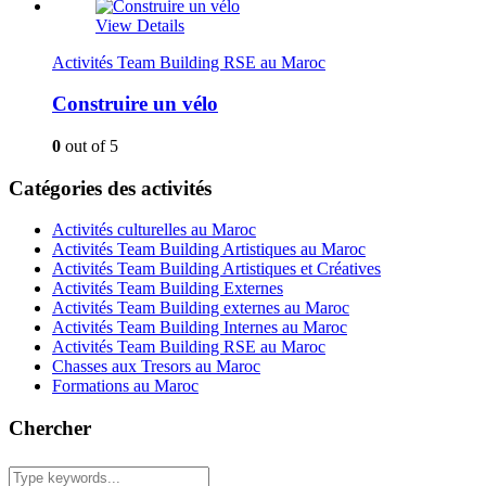
View Details
Activités Team Building RSE au Maroc
Construire un vélo
0
out of 5
Catégories des activités
Activités culturelles au Maroc
Activités Team Building Artistiques au Maroc
Activités Team Building Artistiques et Créatives
Activités Team Building Externes
Activités Team Building externes au Maroc
Activités Team Building Internes au Maroc
Activités Team Building RSE au Maroc
Chasses aux Tresors au Maroc
Formations au Maroc
Chercher