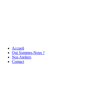
Accueil
Qui Sommes-Nous ?
Nos Ateliers
Contact