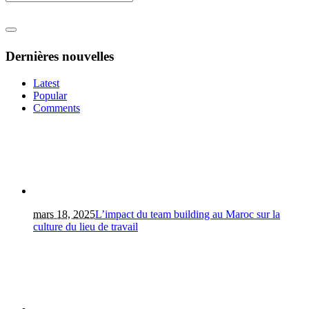
Dernières nouvelles
Latest
Popular
Comments
mars 18, 2025
L’impact du team building au Maroc sur la
culture du lieu de travail