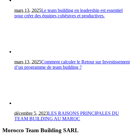
mars 13, 2025
Le team building en leadership est essentiel
pour créer des équipes cohésives et productives.
mars 13, 2025
Comment calculer le Retour sur Investissement
d’un programme de team building ?
décembre 5, 2023
LES RAISONS PRINCIPALES DU
TEAM BUILDING AU MAROC
Morocco Team Building SARL