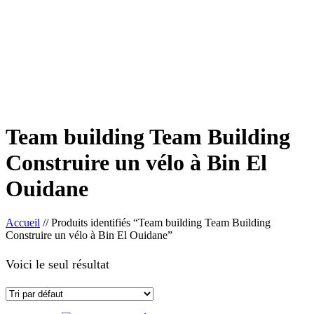
Team building Team Building
Construire un vélo à Bin El
Ouidane
Accueil
//
Produits identifiés “Team building Team Building
Construire un vélo à Bin El Ouidane”
Voici le seul résultat