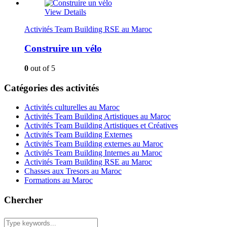
View Details
Activités Team Building RSE au Maroc
Construire un vélo
0
out of 5
Catégories des activités
Activités culturelles au Maroc
Activités Team Building Artistiques au Maroc
Activités Team Building Artistiques et Créatives
Activités Team Building Externes
Activités Team Building externes au Maroc
Activités Team Building Internes au Maroc
Activités Team Building RSE au Maroc
Chasses aux Tresors au Maroc
Formations au Maroc
Chercher