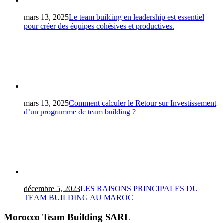
mars 13, 2025
Le team building en leadership est essentiel
pour créer des équipes cohésives et productives.
mars 13, 2025
Comment calculer le Retour sur Investissement
d’un programme de team building ?
décembre 5, 2023
LES RAISONS PRINCIPALES DU
TEAM BUILDING AU MAROC
Morocco Team Building SARL