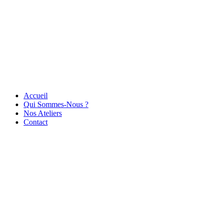
Accueil
Qui Sommes-Nous ?
Nos Ateliers
Contact