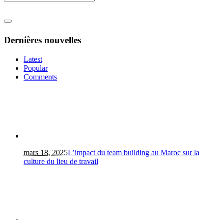
Dernières nouvelles
Latest
Popular
Comments
mars 18, 2025
L’impact du team building au Maroc sur la
culture du lieu de travail