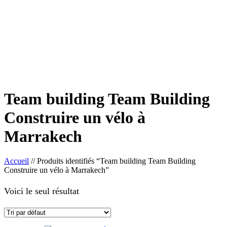
Team building Team Building
Construire un vélo à
Marrakech
Accueil
//
Produits identifiés “Team building Team Building
Construire un vélo à Marrakech”
Voici le seul résultat