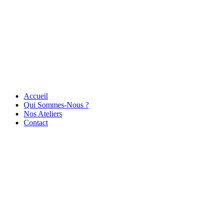
Accueil
Qui Sommes-Nous ?
Nos Ateliers
Contact