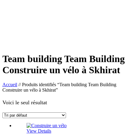
Team building Team Building
Construire un vélo à Skhirat
Accueil
//
Produits identifiés “Team building Team Building
Construire un vélo à Skhirat”
Voici le seul résultat
View Details