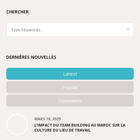
CHERCHER
DERNIÈRES NOUVELLES
Latest
Popular
Comments
MARS 18, 2025
L’IMPACT DU TEAM BUILDING AU MAROC SUR LA
CULTURE DU LIEU DE TRAVAIL