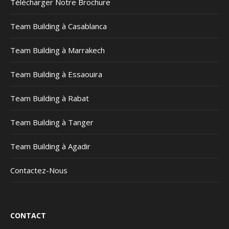
Télécharger Notre Brochure
Team Building à Casablanca
Team Building à Marrakech
Team Building à Essaouira
Team Building à Rabat
Team Building à Tanger
Team Building à Agadir
Contactez-Nous
CONTACT