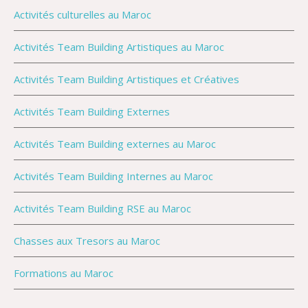
Activités culturelles au Maroc
Activités Team Building Artistiques au Maroc
Activités Team Building Artistiques et Créatives
Activités Team Building Externes
Activités Team Building externes au Maroc
Activités Team Building Internes au Maroc
Activités Team Building RSE au Maroc
Chasses aux Tresors au Maroc
Formations au Maroc