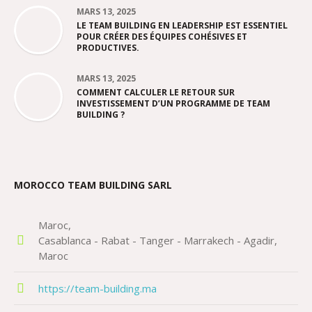
MARS 13, 2025
LE TEAM BUILDING EN LEADERSHIP EST ESSENTIEL
POUR CRÉER DES ÉQUIPES COHÉSIVES ET
PRODUCTIVES.
MARS 13, 2025
COMMENT CALCULER LE RETOUR SUR
INVESTISSEMENT D’UN PROGRAMME DE TEAM
BUILDING ?
MOROCCO TEAM BUILDING SARL
Maroc
Casablanca - Rabat - Tanger - Marrakech - Agadir
Maroc
https://team-building.ma