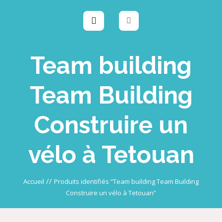
Team building
Team Building
Construire un
vélo à Tetouan
//
Accueil
Produits identifiés “Team building Team Building
Construire un vélo à Tetouan”