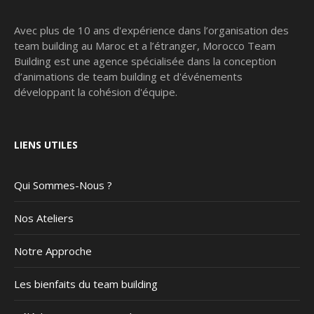
Avec plus de 10 ans d'expérience dans l’organisation des
team building au Maroc et a l’étranger, Morocco Team
Building est une agence spécialisée dans la conception
d’animations de team building et d'événements
développant la cohésion d'équipe.
LIENS UTILES
Qui Sommes-Nous ?
Nos Ateliers
Notre Approche
Les bienfaits du team building