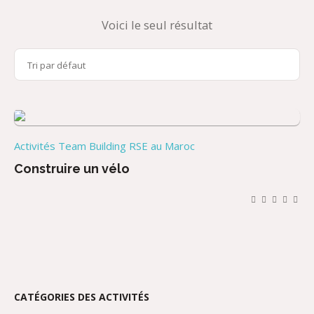
Voici le seul résultat
Activités Team Building RSE au Maroc
Construire un vélo
CATÉGORIES DES ACTIVITÉS