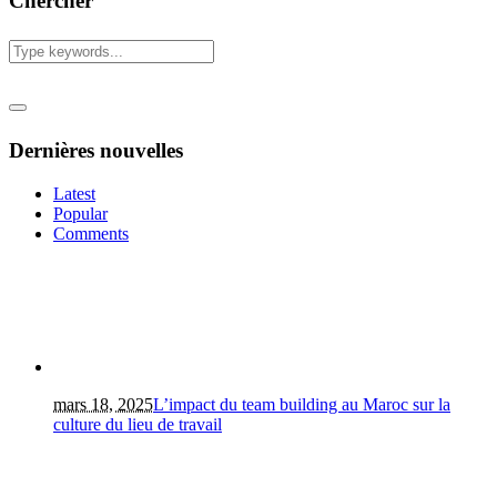
Chercher
Dernières nouvelles
Latest
Popular
Comments
mars 18, 2025
L’impact du team building au Maroc sur la
culture du lieu de travail