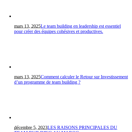
mars 13, 2025
Le team building en leadership est essentiel
pour créer des équipes cohésives et productives.
mars 13, 2025
Comment calculer le Retour sur Investissement
d’un programme de team building ?
décembre 5, 2023
LES RAISONS PRINCIPALES DU