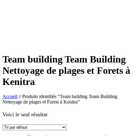
Team building Team Building
Nettoyage de plages et Forets à
Kenitra
Accueil
//
Produits identifiés “Team building Team Building
Nettoyage de plages et Forets à Kenitra”
Voici le seul résultat