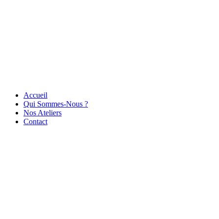
Accueil
Qui Sommes-Nous ?
Nos Ateliers
Contact