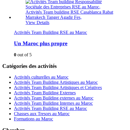
View Details
Activités Team Building RSE au Maroc
Un Maroc plus propre
0
out of 5
Catégories des activités
Activités culturelles au Maroc
Activités Team Building Artistiques au Maroc
Activités Team Building Artistiques et Créatives
Activités Team Building Externes
Activités Team Building externes au Maroc
Activités Team Building Internes au Maroc
Activités Team Building RSE au Maroc
Chasses aux Tresors au Maroc
Formations au Maroc