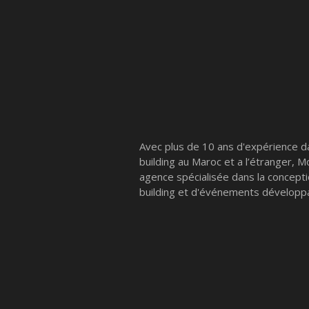
Avec plus de 10 ans d'expérience d
building au Maroc et a l’étranger, 
agence spécialisée dans la concept
building et d'événements développa