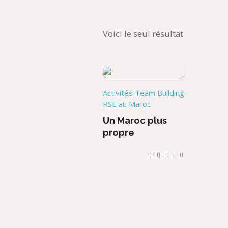
Voici le seul résultat
Activités Team Building
RSE au Maroc
Un Maroc plus
propre