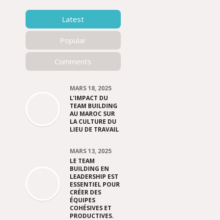
Latest
Popular
Comments
MARS 18, 2025
L’IMPACT DU
TEAM BUILDING
AU MAROC SUR
LA CULTURE DU
LIEU DE TRAVAIL
MARS 13, 2025
LE TEAM
BUILDING EN
LEADERSHIP EST
ESSENTIEL POUR
CRÉER DES
ÉQUIPES
COHÉSIVES ET
PRODUCTIVES.