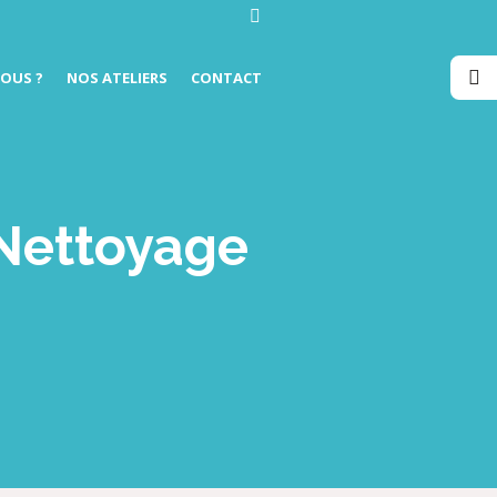
OUS ?
NOS ATELIERS
CONTACT
 Nettoyage