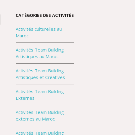
CATÉGORIES DES ACTIVITÉS
Activités culturelles au
Maroc
Activités Team Building
Artistiques au Maroc
Activités Team Building
Artistiques et Créatives
Activités Team Building
Externes
Activités Team Building
externes au Maroc
Activités Team Building