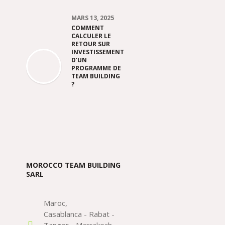
MARS 13, 2025
COMMENT
CALCULER LE
RETOUR SUR
INVESTISSEMENT
D’UN
PROGRAMME DE
TEAM BUILDING
?
MOROCCO TEAM BUILDING
SARL
Maroc
Casablanca - Rabat -