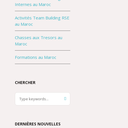
Internes au Maroc
Activités Team Building RSE
au Maroc
Chasses aux Tresors au
Maroc
Formations au Maroc
CHERCHER
DERNIÈRES NOUVELLES