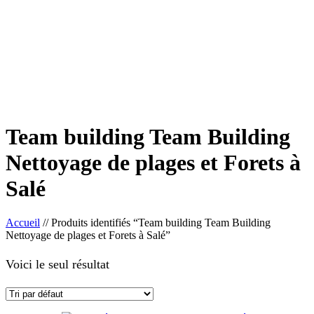
Team building Team Building
Nettoyage de plages et Forets à
Salé
Accueil
//
Produits identifiés “Team building Team Building
Nettoyage de plages et Forets à Salé”
Voici le seul résultat