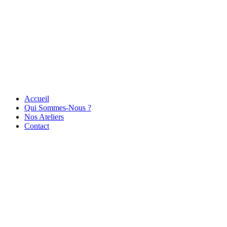
Accueil
Qui Sommes-Nous ?
Nos Ateliers
Contact