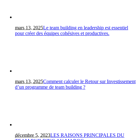
mars 13, 2025
Le team building en leadership est essentiel
pour créer des équipes cohésives et productives.
mars 13, 2025
Comment calculer le Retour sur Investissement
d’un programme de team building ?
décembre 5, 2023
LES RAISONS PRINCIPALES DU