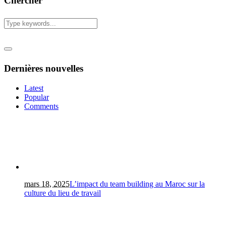
Chercher
Dernières nouvelles
Latest
Popular
Comments
mars 18, 2025
L’impact du team building au Maroc sur la
culture du lieu de travail