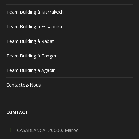
Team Building à Marrakech
Team Building à Essaouira
Team Building à Rabat
Team Building à Tanger
Team Building à Agadir
Contactez-Nous
CONTACT
CASABLANCA
20000
Maroc