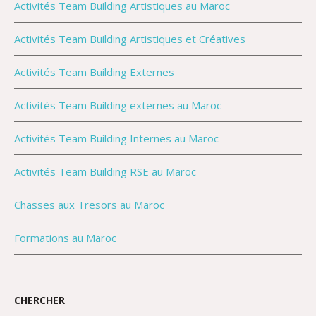
Activités Team Building Artistiques au Maroc
Activités Team Building Artistiques et Créatives
Activités Team Building Externes
Activités Team Building externes au Maroc
Activités Team Building Internes au Maroc
Activités Team Building RSE au Maroc
Chasses aux Tresors au Maroc
Formations au Maroc
CHERCHER