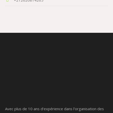
Avec plus de 10 ans d'expérience dans l’organisation des