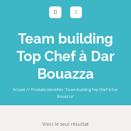
Team building
Top Chef à Dar
Bouazza
//
Accueil
Produits identifiés “Team building Top Chef à Dar
Bouazza”
Voici le seul résultat