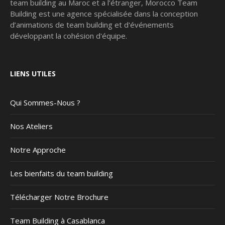
team building au Maroc et a l’étranger, Morocco Team
Building est une agence spécialisée dans la conception
d’animations de team building et d'événements
développant la cohésion d'équipe.
LIENS UTILES
Qui Sommes-Nous ?
Nos Ateliers
Notre Approche
Les bienfaits du team building
Télécharger Notre Brochure
Team Building à Casablanca