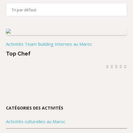
Activités Team Building Internes au Maroc
Top Chef
CATÉGORIES DES ACTIVITÉS
Activités culturelles au Maroc