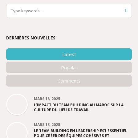
DERNIÈRES NOUVELLES
Latest
Popular
Comments
MARS 18, 2025
L’IMPACT DU TEAM BUILDING AU MAROC SUR LA
CULTURE DU LIEU DE TRAVAIL
MARS 13, 2025
LE TEAM BUILDING EN LEADERSHIP EST ESSENTIEL
POUR CRÉER DES ÉQUIPES COHÉSIVES ET