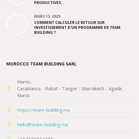
PRODUCTIVES.
MARS 13, 2025
COMMENT CALCULER LE RETOUR SUR
INVESTISSEMENT D’UN PROGRAMME DE TEAM
BUILDING ?
MOROCCO TEAM BUILDING SARL
Maroc
Casablanca - Rabat - Tanger - Marrakech - Agadir
Maroc
https://team-building.ma
hello@team-building.ma
+212620814265