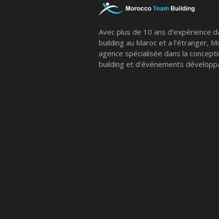
Avec plus de 10 ans d'expérience d
building au Maroc et a l’étranger, 
agence spécialisée dans la concept
building et d'événements développa