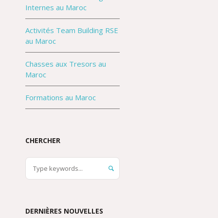
Internes au Maroc
Activités Team Building RSE
au Maroc
Chasses aux Tresors au
Maroc
Formations au Maroc
CHERCHER
DERNIÈRES NOUVELLES