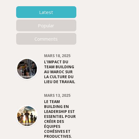
Latest
Popular
Comments
MARS 18, 2025
L’IMPACT DU
TEAM BUILDING
AU MAROC SUR
LA CULTURE DU
LIEU DE TRAVAIL
MARS 13, 2025
LE TEAM
BUILDING EN
LEADERSHIP EST
ESSENTIEL POUR
CRÉER DES
ÉQUIPES
COHÉSIVES ET
PRODUCTIVES.