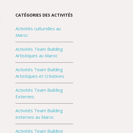
CATÉGORIES DES ACTIVITÉS
Activités culturelles au
Maroc
Activités Team Building
Artistiques au Maroc
Activités Team Building
Artistiques et Créatives
Activités Team Building
Externes
Activités Team Building
externes au Maroc
Activités Team Building