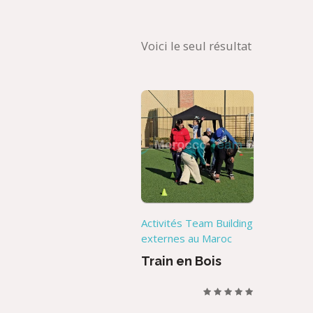
Voici le seul résultat
Activités Team Building
externes au Maroc
Train en Bois