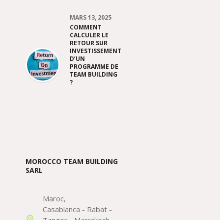
MARS 13, 2025
COMMENT
CALCULER LE
RETOUR SUR
INVESTISSEMENT
D’UN
PROGRAMME DE
TEAM BUILDING
?
MOROCCO TEAM BUILDING
SARL
Maroc
Casablanca - Rabat -