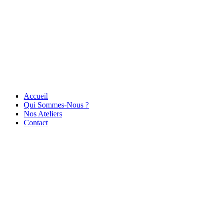
Accueil
Qui Sommes-Nous ?
Nos Ateliers
Contact