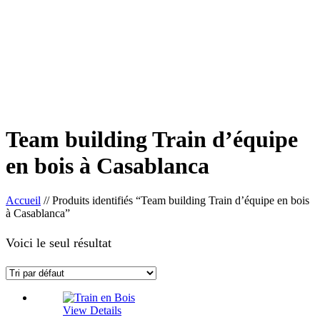
Team building Train d’équipe
en bois à Casablanca
Accueil
//
Produits identifiés “Team building Train d’équipe en bois
à Casablanca”
Voici le seul résultat
View Details