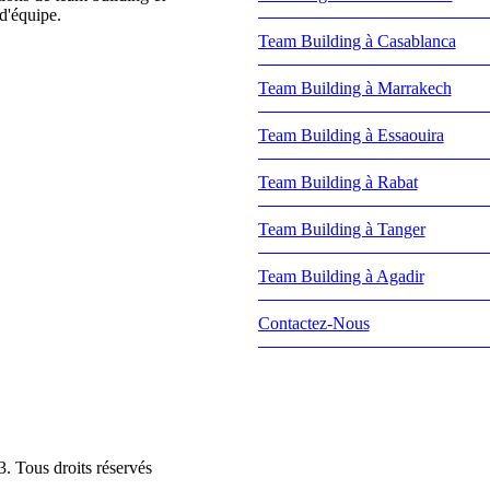
d'équipe.
Team Building à Casablanca
Team Building à Marrakech
Team Building à Essaouira
Team Building à Rabat
Team Building à Tanger
Team Building à Agadir
Contactez-Nous
Tous droits réservés