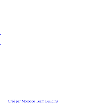
Créé par Morocco Team Building