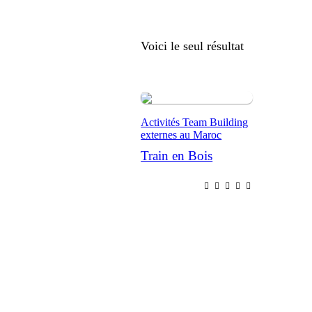
Voici le seul résultat
Activités Team Building
externes au Maroc
Train en Bois