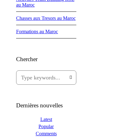
au Maroc
Chasses aux Tresors au Maroc
Formations au Maroc
Chercher
Dernières nouvelles
Latest
Popular
Comments