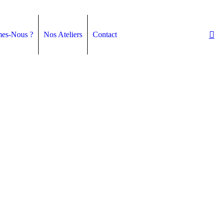
es-Nous ?
Nos Ateliers
Contact