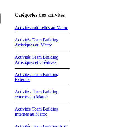
Catégories des activités
Activités culturelles au Maroc
Activités Team Building
Artistiques au Maroc
Activités Team Building
Artistiques et Créatives
Activités Team Building
Externes
Activités Team Building
externes au Maroc
Activités Team Building
Internes au Maroc
Activités Team Building RSE