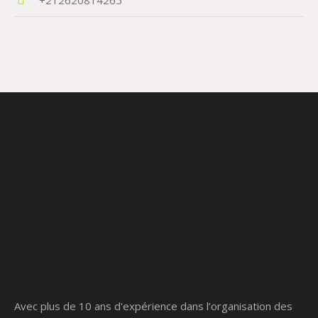
Avec plus de 10 ans d'expérience dans l’organisation des