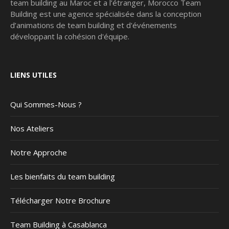
team building au Maroc et a l’étranger, Morocco Team
Building est une agence spécialisée dans la conception
d’animations de team building et d'événements
développant la cohésion d'équipe.
LIENS UTILES
Qui Sommes-Nous ?
Nos Ateliers
Notre Approche
Les bienfaits du team building
Télécharger Notre Brochure
Team Building à Casablanca