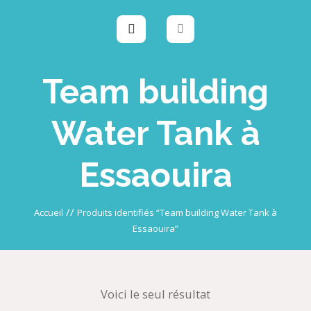
Team building
Water Tank à
Essaouira
//
Accueil
Produits identifiés “Team building Water Tank à
Essaouira”
Voici le seul résultat