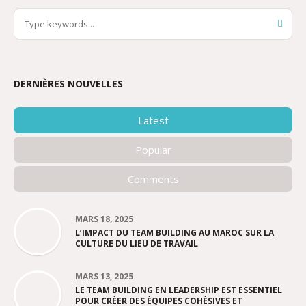
DERNIÈRES NOUVELLES
Latest
Popular
Comments
MARS 18, 2025
L’IMPACT DU TEAM BUILDING AU MAROC SUR LA
CULTURE DU LIEU DE TRAVAIL
MARS 13, 2025
LE TEAM BUILDING EN LEADERSHIP EST ESSENTIEL
POUR CRÉER DES ÉQUIPES COHÉSIVES ET