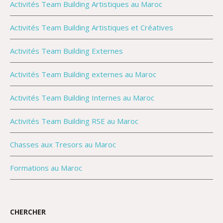
Activités Team Building Artistiques au Maroc
Activités Team Building Artistiques et Créatives
Activités Team Building Externes
Activités Team Building externes au Maroc
Activités Team Building Internes au Maroc
Activités Team Building RSE au Maroc
Chasses aux Tresors au Maroc
Formations au Maroc
CHERCHER