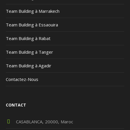
Team Building à Marrakech
Team Building à Essaouira
Team Building à Rabat
Team Building à Tanger
Team Building à Agadir
Contactez-Nous
CONTACT
CASABLANCA
20000
Maroc