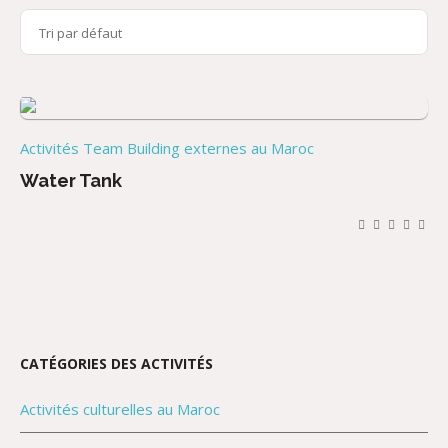
Activités Team Building externes au Maroc
Water Tank
CATÉGORIES DES ACTIVITÉS
Activités culturelles au Maroc