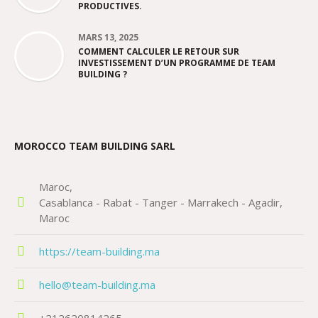
PRODUCTIVES.
MARS 13, 2025
COMMENT CALCULER LE RETOUR SUR
INVESTISSEMENT D’UN PROGRAMME DE TEAM
BUILDING ?
MOROCCO TEAM BUILDING SARL
Maroc
Casablanca - Rabat - Tanger - Marrakech - Agadir
Maroc
https://team-building.ma
hello@team-building.ma
+212620814265