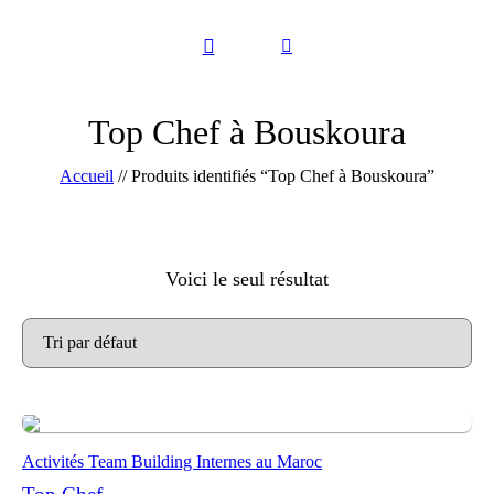
Top Chef à Bouskoura
Accueil
//
Produits identifiés “Top Chef à Bouskoura”
Voici le seul résultat
Activités Team Building Internes au Maroc