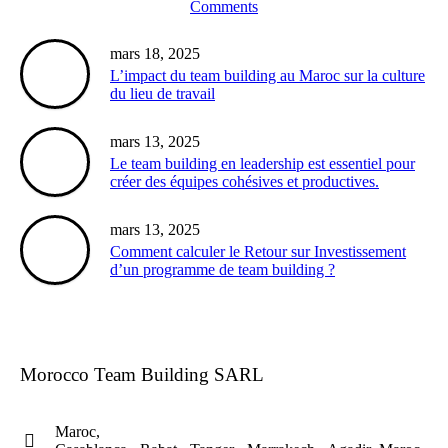
Comments
mars 18, 2025
L’impact du team building au Maroc sur la culture
du lieu de travail
mars 13, 2025
Le team building en leadership est essentiel pour
créer des équipes cohésives et productives.
mars 13, 2025
Comment calculer le Retour sur Investissement
d’un programme de team building ?
Morocco Team Building SARL
Maroc