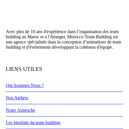
Avec plus de 10 ans d'expérience dans l’organisation des team
building au Maroc et a l’étranger, Morocco Team Building est
une agence spécialisée dans la conception d’animations de team
building et d'événements développant la cohésion d'équipe.
LIENS UTILES
Qui Sommes-Nous ?
Nos Ateliers
Notre Approche
Les bienfaits du team building