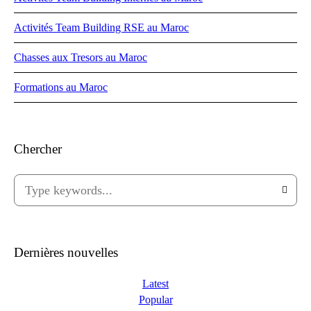
Activités Team Building RSE au Maroc
Chasses aux Tresors au Maroc
Formations au Maroc
Chercher
Dernières nouvelles
Latest
Popular