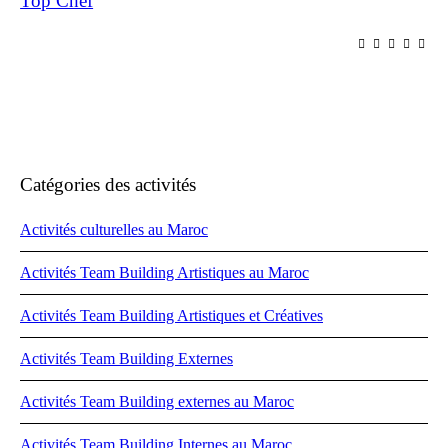
Top Chef
Catégories des activités
Activités culturelles au Maroc
Activités Team Building Artistiques au Maroc
Activités Team Building Artistiques et Créatives
Activités Team Building Externes
Activités Team Building externes au Maroc
Activités Team Building Internes au Maroc