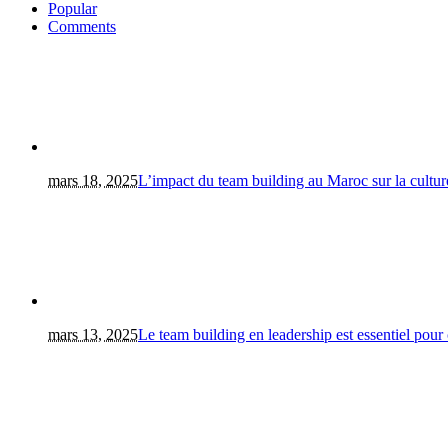
Popular
Comments
mars 18, 2025
L’impact du team building au Maroc sur la culture
mars 13, 2025
Le team building en leadership est essentiel pour