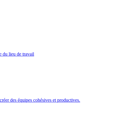
 du lieu de travail
 créer des équipes cohésives et productives.