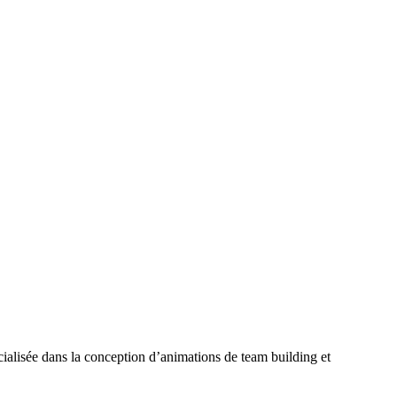
ialisée dans la conception d’animations de team building et