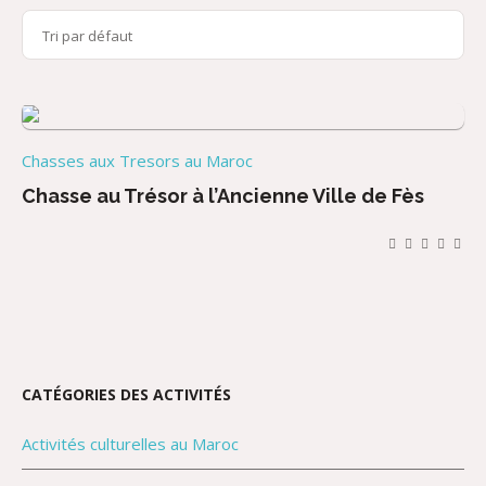
Chasses aux Tresors au Maroc
Chasse au Trésor à l’Ancienne Ville de Fès
CATÉGORIES DES ACTIVITÉS
Activités culturelles au Maroc