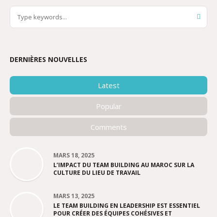
DERNIÈRES NOUVELLES
Latest
Popular
Comments
MARS 18, 2025
L’IMPACT DU TEAM BUILDING AU MAROC SUR LA
CULTURE DU LIEU DE TRAVAIL
MARS 13, 2025
LE TEAM BUILDING EN LEADERSHIP EST ESSENTIEL
POUR CRÉER DES ÉQUIPES COHÉSIVES ET