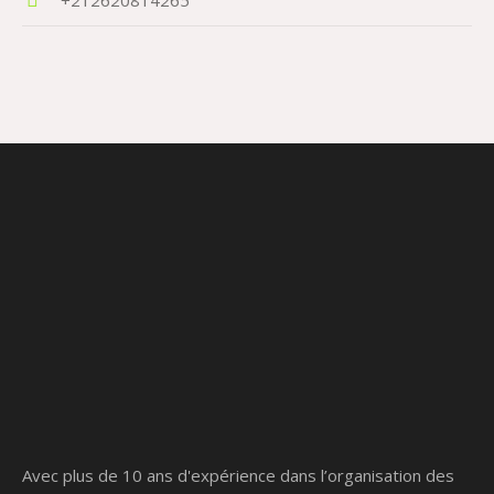
Avec plus de 10 ans d'expérience dans l’organisation des