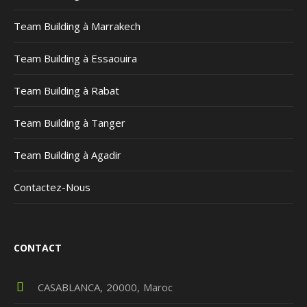
Team Building à Marrakech
Team Building à Essaouira
Team Building à Rabat
Team Building à Tanger
Team Building à Agadir
Contactez-Nous
CONTACT
CASABLANCA
20000
Maroc