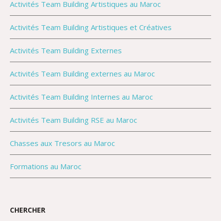
Activités Team Building Artistiques au Maroc
Activités Team Building Artistiques et Créatives
Activités Team Building Externes
Activités Team Building externes au Maroc
Activités Team Building Internes au Maroc
Activités Team Building RSE au Maroc
Chasses aux Tresors au Maroc
Formations au Maroc
CHERCHER