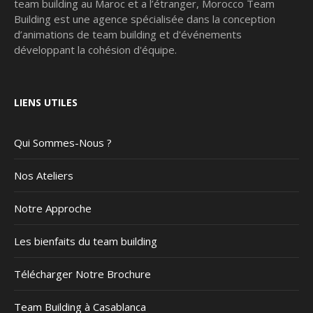
team building au Maroc et a l’étranger, Morocco Team
Building est une agence spécialisée dans la conception
d’animations de team building et d'événements
développant la cohésion d'équipe.
LIENS UTILES
Qui Sommes-Nous ?
Nos Ateliers
Notre Approche
Les bienfaits du team building
Télécharger Notre Brochure
Team Building à Casablanca