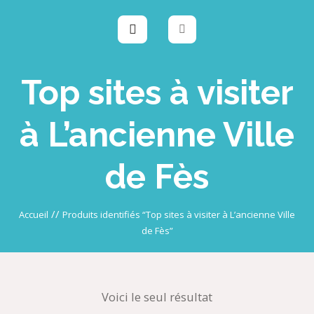
Top sites à visiter
à L’ancienne Ville
de Fès
//
Accueil
Produits identifiés “Top sites à visiter à L’ancienne Ville
de Fès”
Voici le seul résultat