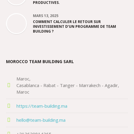
PRODUCTIVES.
MARS 13, 2025
COMMENT CALCULER LE RETOUR SUR
INVESTISSEMENT D’UN PROGRAMME DE TEAM
BUILDING ?
MOROCCO TEAM BUILDING SARL
Maroc
Casablanca - Rabat - Tanger - Marrakech - Agadir
Maroc
https://team-building.ma
hello@team-building.ma
+212620814265