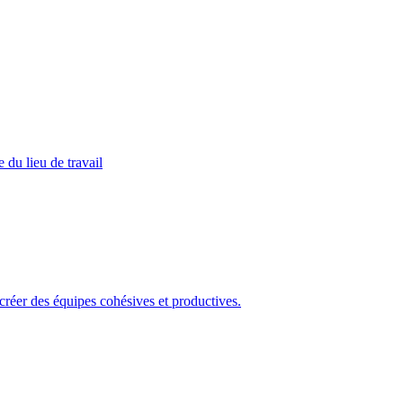
 du lieu de travail
 créer des équipes cohésives et productives.