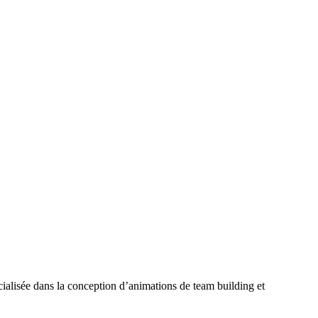
ialisée dans la conception d’animations de team building et