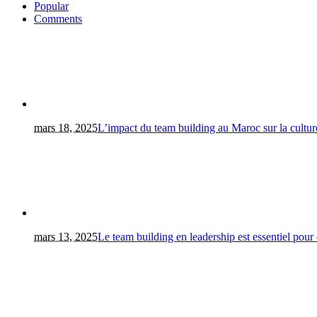
Popular
Comments
mars 18, 2025
L’impact du team building au Maroc sur la culture
mars 13, 2025
Le team building en leadership est essentiel pour