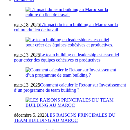
mars 18, 2025
L’impact du team building au Maroc sur la
culture du lieu de travail
mars 13, 2025
Le team building en leadership est essentiel
pour créer des équipes cohésives et productives.
mars 13, 2025
Comment calculer le Retour sur Investissement
d’un programme de team building ?
décembre 5, 2023
LES RAISONS PRINCIPALES DU
TEAM BUILDING AU MAROC