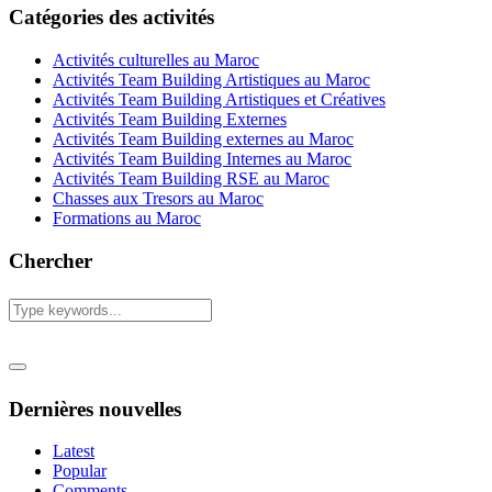
Catégories des activités
Activités culturelles au Maroc
Activités Team Building Artistiques au Maroc
Activités Team Building Artistiques et Créatives
Activités Team Building Externes
Activités Team Building externes au Maroc
Activités Team Building Internes au Maroc
Activités Team Building RSE au Maroc
Chasses aux Tresors au Maroc
Formations au Maroc
Chercher
Dernières nouvelles
Latest
Popular
Comments