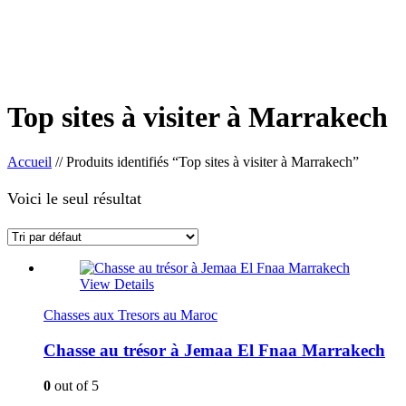
Top sites à visiter à Marrakech
Accueil
//
Produits identifiés “Top sites à visiter à Marrakech”
Voici le seul résultat
View Details
Chasses aux Tresors au Maroc
Chasse au trésor à Jemaa El Fnaa Marrakech
0
out of 5