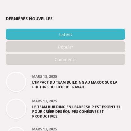
DERNIÈRES NOUVELLES
Latest
Popular
Comments
MARS 18, 2025
L’IMPACT DU TEAM BUILDING AU MAROC SUR LA
CULTURE DU LIEU DE TRAVAIL
MARS 13, 2025
LE TEAM BUILDING EN LEADERSHIP EST ESSENTIEL
POUR CRÉER DES ÉQUIPES COHÉSIVES ET
PRODUCTIVES.
MARS 13, 2025