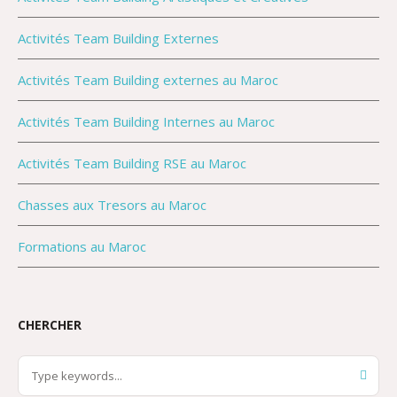
Activités Team Building Externes
Activités Team Building externes au Maroc
Activités Team Building Internes au Maroc
Activités Team Building RSE au Maroc
Chasses aux Tresors au Maroc
Formations au Maroc
CHERCHER