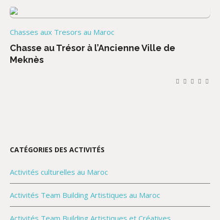
Chasses aux Tresors au Maroc
Chasse au Trésor à l’Ancienne Ville de
Meknès
CATÉGORIES DES ACTIVITÉS
Activités culturelles au Maroc
Activités Team Building Artistiques au Maroc
Activités Team Building Artistiques et Créatives