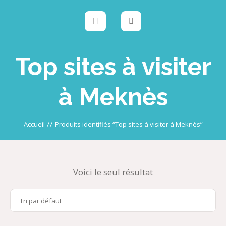
Top sites à visiter
à Meknès
//
Accueil
Produits identifiés “Top sites à visiter à Meknès”
Voici le seul résultat