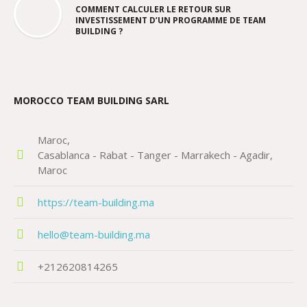
COMMENT CALCULER LE RETOUR SUR
INVESTISSEMENT D’UN PROGRAMME DE TEAM
BUILDING ?
MOROCCO TEAM BUILDING SARL
Maroc
Casablanca - Rabat - Tanger - Marrakech - Agadir
Maroc
https://team-building.ma
hello@team-building.ma
+212620814265