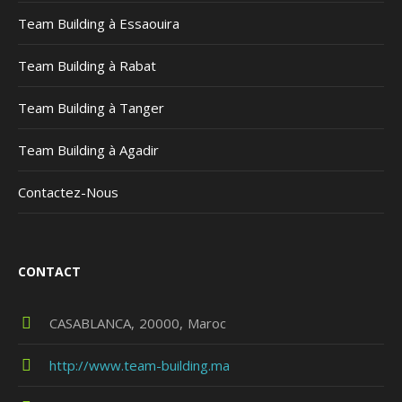
Team Building à Essaouira
Team Building à Rabat
Team Building à Tanger
Team Building à Agadir
Contactez-Nous
CONTACT
CASABLANCA
20000
Maroc
http://www.team-building.ma