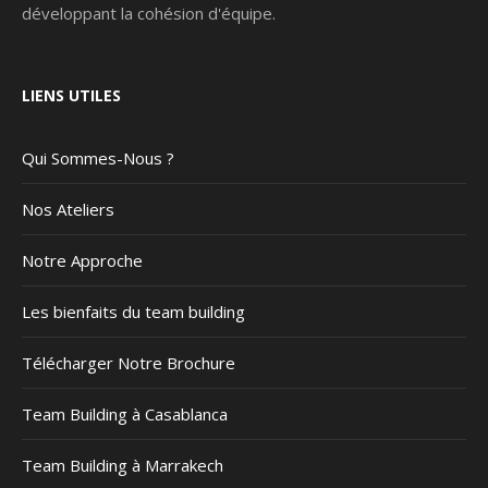
développant la cohésion d'équipe.
LIENS UTILES
Qui Sommes-Nous ?
Nos Ateliers
Notre Approche
Les bienfaits du team building
Télécharger Notre Brochure
Team Building à Casablanca
Team Building à Marrakech