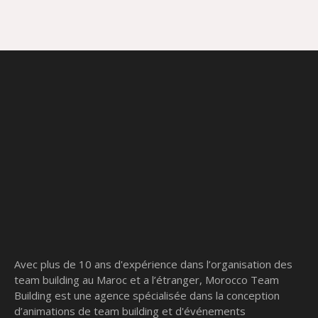
Avec plus de 10 ans d'expérience dans l’organisation des
team building au Maroc et a l’étranger, Morocco Team
Building est une agence spécialisée dans la conception
d’animations de team building et d'événements