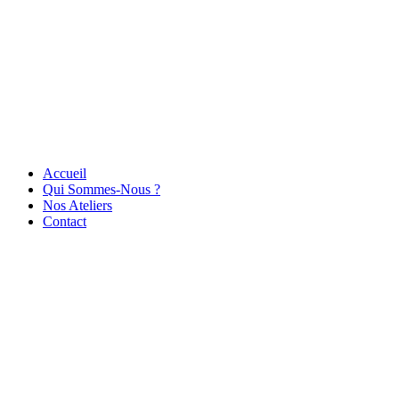
Accueil
Qui Sommes-Nous ?
Nos Ateliers
Contact