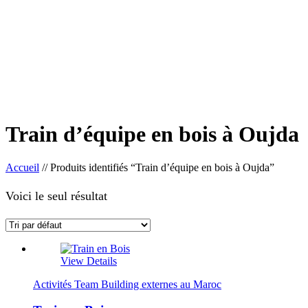
Train d’équipe en bois à Oujda
Accueil
//
Produits identifiés “Train d’équipe en bois à Oujda”
Voici le seul résultat
View Details
Activités Team Building externes au Maroc