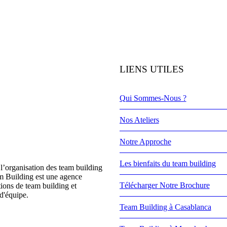
LIENS UTILES
Qui Sommes-Nous ?
Nos Ateliers
Notre Approche
Les bienfaits du team building
l’organisation des team building
m Building est une agence
Télécharger Notre Brochure
tions de team building et
d'équipe.
Team Building à Casablanca