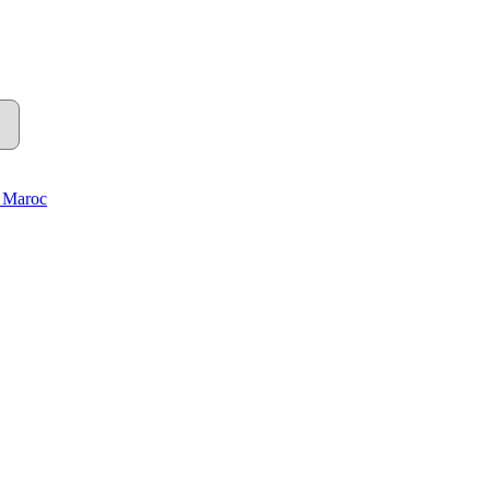
u Maroc