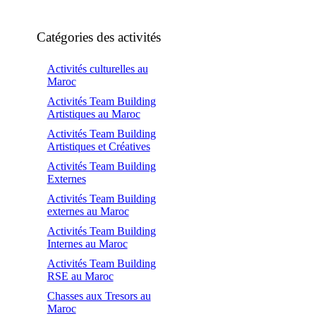
Catégories des activités
Activités culturelles au
Maroc
Activités Team Building
Artistiques au Maroc
Activités Team Building
Artistiques et Créatives
Activités Team Building
Externes
Activités Team Building
externes au Maroc
Activités Team Building
Internes au Maroc
Activités Team Building
RSE au Maroc
Chasses aux Tresors au
Maroc