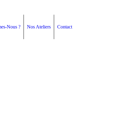
es-Nous ?
Nos Ateliers
Contact