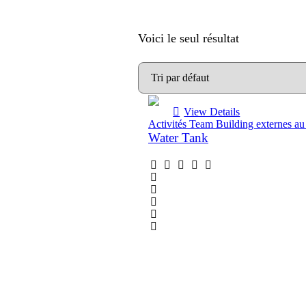
Voici le seul résultat
View Details
Activités Team Building externes a
Water Tank