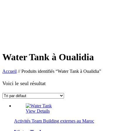
Water Tank à Oualidia
Accueil
//
Produits identifiés “Water Tank à Oualidia”
Voici le seul résultat
View Details
Activités Team Building externes au Maroc