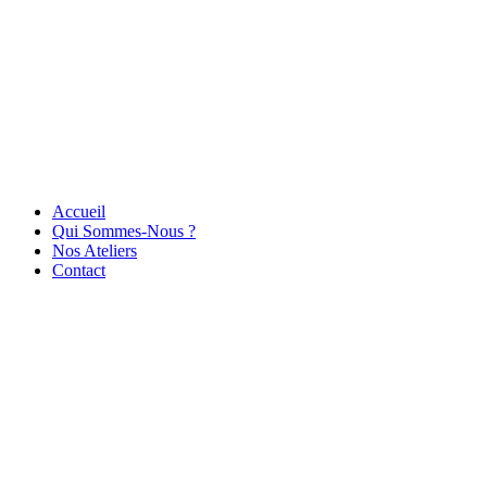
Accueil
Qui Sommes-Nous ?
Nos Ateliers
Contact