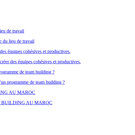
 du lieu de travail
 créer des équipes cohésives et productives.
d’un programme de team building ?
M BUILDING AU MAROC