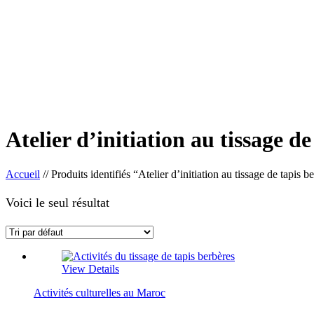
Atelier d’initiation au tissage d
Accueil
//
Produits identifiés “Atelier d’initiation au tissage de tapis 
Voici le seul résultat
View Details
Activités culturelles au Maroc