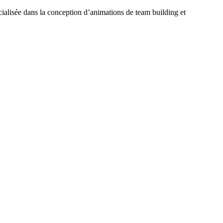
ialisée dans la conception d’animations de team building et