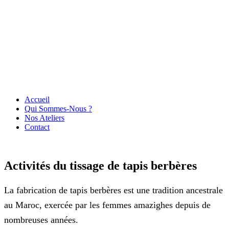
Accueil
Qui Sommes-Nous ?
Nos Ateliers
Contact
Activités du tissage de tapis berbères
La fabrication de tapis berbères est une tradition ancestrale
au Maroc, exercée par les femmes amazighes depuis de
nombreuses années.