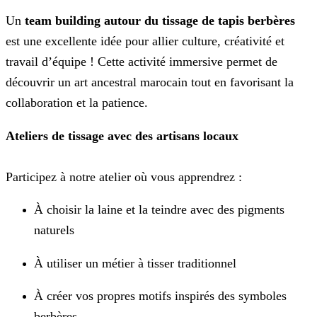
Un
team building autour du tissage de tapis berbères
est une excellente idée pour allier culture, créativité et
travail d’équipe ! Cette activité immersive permet de
découvrir un art ancestral marocain tout en favorisant la
collaboration et la patience.
Ateliers de tissage avec des artisans locaux
Participez à notre atelier où vous apprendrez :
À choisir la laine et la teindre avec des pigments
naturels
À utiliser un métier à tisser traditionnel
À créer vos propres motifs inspirés des symboles
berbères