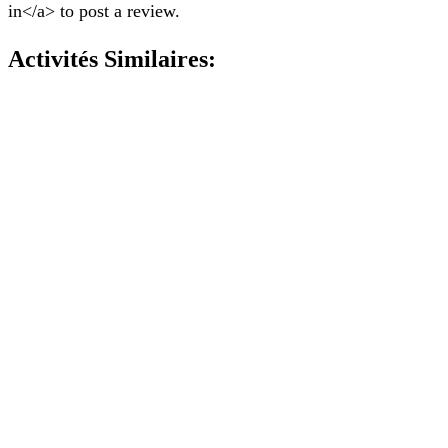
in</a> to post a review.
Activités Similaires: