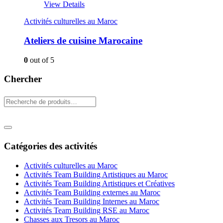
View Details
Activités culturelles au Maroc
Ateliers de cuisine Marocaine
0
out of 5
Chercher
Catégories des activités
Activités culturelles au Maroc
Activités Team Building Artistiques au Maroc
Activités Team Building Artistiques et Créatives
Activités Team Building externes au Maroc
Activités Team Building Internes au Maroc
Activités Team Building RSE au Maroc
Chasses aux Tresors au Maroc