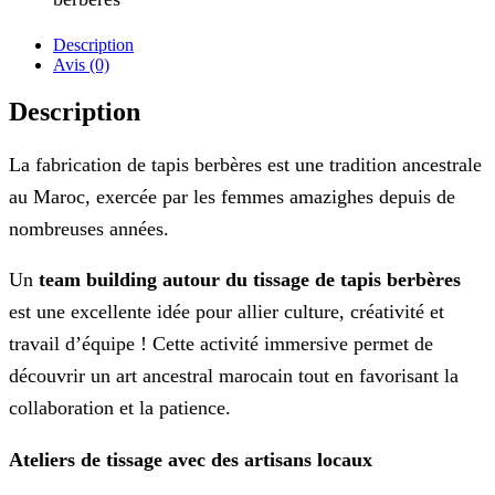
Description
Avis (0)
Description
La fabrication de tapis berbères est une tradition ancestrale
au Maroc, exercée par les femmes amazighes depuis de
nombreuses années.
Un
team building autour du tissage de tapis berbères
est une excellente idée pour allier culture, créativité et
travail d’équipe ! Cette activité immersive permet de
découvrir un art ancestral marocain tout en favorisant la
collaboration et la patience.
Ateliers de tissage avec des artisans locaux