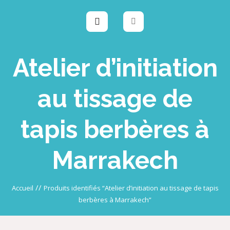
Atelier d’initiation
au tissage de
tapis berbères à
Marrakech
//
Accueil
Produits identifiés “Atelier d’initiation au tissage de tapis
berbères à Marrakech”