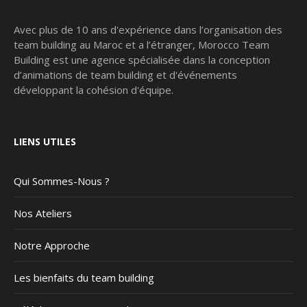
Avec plus de 10 ans d'expérience dans l’organisation des
team building au Maroc et a l’étranger, Morocco Team
Building est une agence spécialisée dans la conception
d’animations de team building et d'événements
développant la cohésion d'équipe.
LIENS UTILES
Qui Sommes-Nous ?
Nos Ateliers
Notre Approche
Les bienfaits du team building