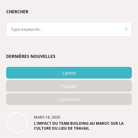
CHERCHER
DERNIÈRES NOUVELLES
Latest
Popular
Comments
MARS 18, 2025
L’IMPACT DU TEAM BUILDING AU MAROC SUR LA
CULTURE DU LIEU DE TRAVAIL