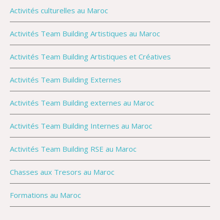
Activités culturelles au Maroc
Activités Team Building Artistiques au Maroc
Activités Team Building Artistiques et Créatives
Activités Team Building Externes
Activités Team Building externes au Maroc
Activités Team Building Internes au Maroc
Activités Team Building RSE au Maroc
Chasses aux Tresors au Maroc
Formations au Maroc