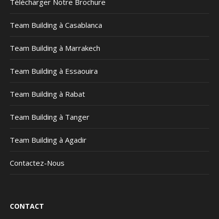
Télécharger Notre Brochure
Team Building à Casablanca
Team Building à Marrakech
Team Building à Essaouira
Team Building à Rabat
Team Building à Tanger
Team Building à Agadir
Contactez-Nous
CONTACT