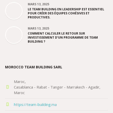
MARS 13, 2025
LE TEAM BUILDING EN LEADERSHIP EST ESSENTIEL
POUR CRÉER DES ÉQUIPES COHÉSIVES ET
PRODUCTIVES.
MARS 13, 2025
COMMENT CALCULER LE RETOUR SUR
INVESTISSEMENT D’UN PROGRAMME DE TEAM
BUILDING ?
MOROCCO TEAM BUILDING SARL
Maroc
Casablanca - Rabat - Tanger - Marrakech - Agadir
Maroc
https://team-building.ma