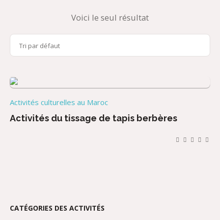
Voici le seul résultat
Activités culturelles au Maroc
Activités du tissage de tapis berbères
CATÉGORIES DES ACTIVITÉS