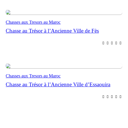
Chasses aux Tresors au Maroc
Chasse au Trésor à l’Ancienne Ville de Fès
Chasses aux Tresors au Maroc
Chasse au Trésor à l’Ancienne Ville d’Essaouira