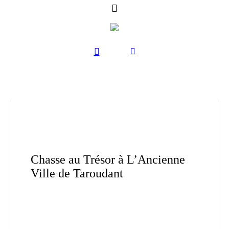
Chasse au Trésor à L’Ancienne
Ville de Taroudant