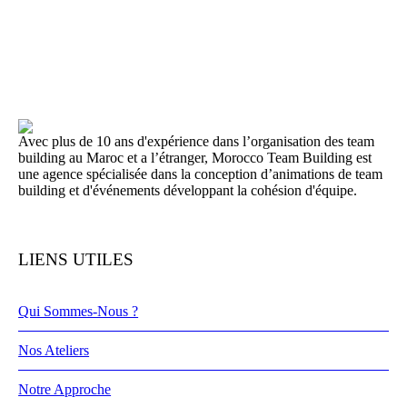
Avec plus de 10 ans d'expérience dans l’organisation des team
building au Maroc et a l’étranger, Morocco Team Building est
une agence spécialisée dans la conception d’animations de team
building et d'événements développant la cohésion d'équipe.
LIENS UTILES
Qui Sommes-Nous ?
Nos Ateliers
Notre Approche