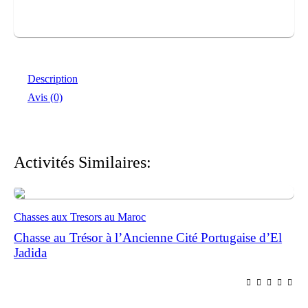
Description
Avis (0)
Activités Similaires:
Chasses aux Tresors au Maroc
Chasse au Trésor à l’Ancienne Cité Portugaise d’El
Jadida