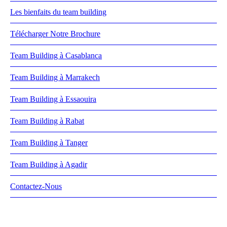
Les bienfaits du team building
Télécharger Notre Brochure
Team Building à Casablanca
Team Building à Marrakech
Team Building à Essaouira
Team Building à Rabat
Team Building à Tanger
Team Building à Agadir
Contactez-Nous