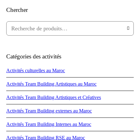
Chercher
Catégories des activités
Activités culturelles au Maroc
Activités Team Building Artistiques au Maroc
Activités Team Building Artistiques et Créatives
Activités Team Building externes au Maroc
Activités Team Building Internes au Maroc
Activités Team Building RSE au Maroc