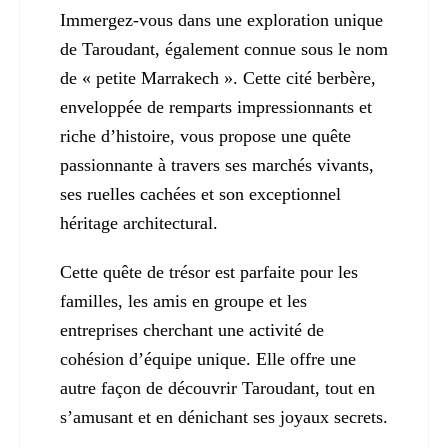
Immergez-vous dans une exploration unique
de Taroudant, également connue sous le nom
de « petite Marrakech ». Cette cité berbère,
enveloppée de remparts impressionnants et
riche d’histoire, vous propose une quête
passionnante à travers ses marchés vivants,
ses ruelles cachées et son exceptionnel
héritage architectural.
Cette quête de trésor est parfaite pour les
familles, les amis en groupe et les
entreprises cherchant une activité de
cohésion d’équipe unique. Elle offre une
autre façon de découvrir Taroudant, tout en
s’amusant et en dénichant ses joyaux secrets.