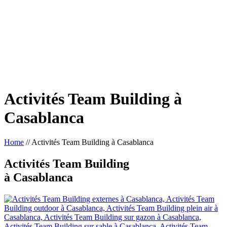
Activités Team Building à
Casablanca
Home
//
Activités Team Building à Casablanca
Activités Team Building
à Casablanca