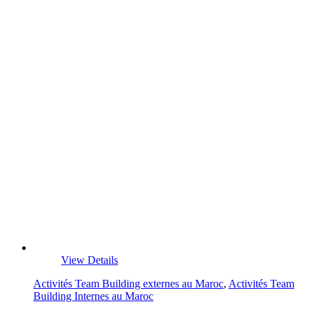
View Details
Activités Team Building externes au Maroc
,
Activités Team
Building Internes au Maroc