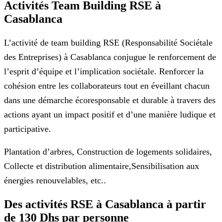
Activités Team Building RSE à
Casablanca
L’activité de team building RSE (Responsabilité Sociétale
des Entreprises) à Casablanca conjugue le renforcement de
l’esprit d’équipe et l’implication sociétale. Renforcer la
cohésion entre les collaborateurs tout en éveillant chacun
dans une démarche écoresponsable et durable à travers des
actions ayant un impact positif et d’une manière ludique et
participative.
Plantation d’arbres, Construction de logements solidaires,
Collecte et distribution alimentaire,Sensibilisation aux
énergies renouvelables, etc..
Des activités RSE à Casablanca à partir
de 130 Dhs par personne​​​