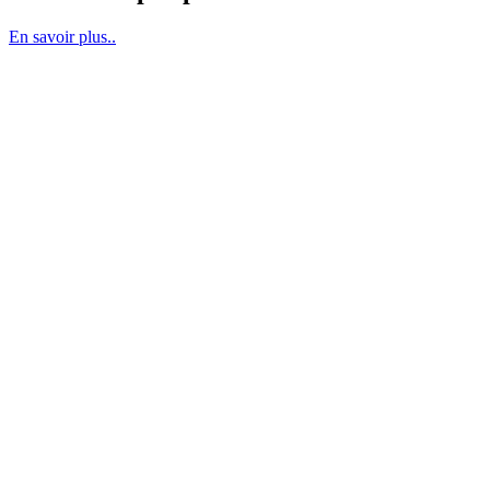
En savoir plus..