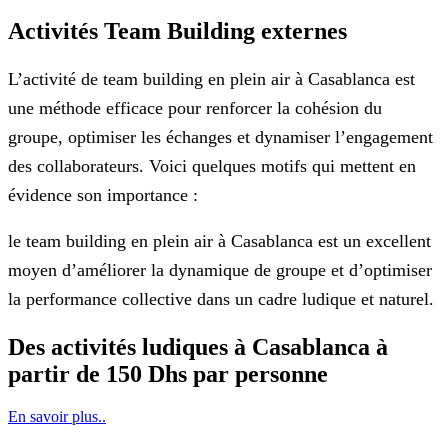
Activités Team Building externes
L’activité de team building en plein air à Casablanca est
une méthode efficace pour renforcer la cohésion du
groupe, optimiser les échanges et dynamiser l’engagement
des collaborateurs. Voici quelques motifs qui mettent en
évidence son importance :
le team building en plein air à Casablanca est un excellent
moyen d’améliorer la dynamique de groupe et d’optimiser
la performance collective dans un cadre ludique et naturel.
Des activités ludiques à Casablanca à
partir de 150 Dhs par personne
En savoir plus..