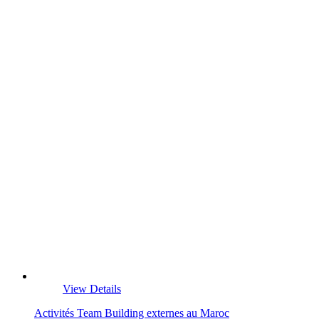
View Details
Activités Team Building externes au Maroc