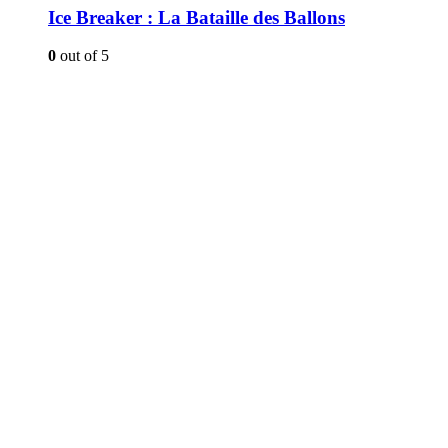
Ice Breaker : La Bataille des Ballons
0
out of 5