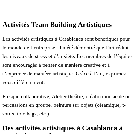
Activités Team Building Artistiques
Les activités artistiques à Casablanca sont bénéfiques pour
le monde de l’entreprise. Il a été démontré que l’art réduit
les niveaux de stress et d’anxiété. Les membres de l’équipe
sont encouragés à penser de manière créative et à
s’exprimer de manière artistique. Grâce à l’art, exprimez
vous différemment.
Fresque collaborative, Atelier théâtre, création musicale ou
percussions en groupe, peinture sur objets (céramique, t-
shirts, tote bags, etc.)
Des activités artistiques à Casablanca à