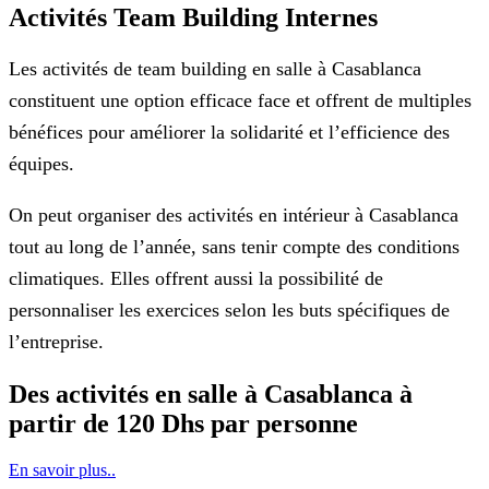
Activités Team Building Internes
Les activités de team building en salle à Casablanca
constituent une option efficace face et offrent de multiples
bénéfices pour améliorer la solidarité et l’efficience des
équipes.
On peut organiser des activités en intérieur à Casablanca
tout au long de l’année, sans tenir compte des conditions
climatiques. Elles offrent aussi la possibilité de
personnaliser les exercices selon les buts spécifiques de
l’entreprise.
Des activités en salle à Casablanca à
partir de 120 Dhs par personne
En savoir plus..