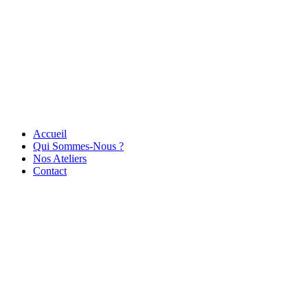
Accueil
Qui Sommes-Nous ?
Nos Ateliers
Contact