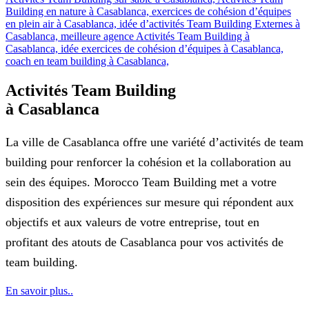
Activités Team Building
à Casablanca
La ville de Casablanca offre une variété d’activités de team
building pour renforcer la cohésion et la collaboration au
sein des équipes.
Morocco Team Building met a votre
disposition des expériences sur mesure qui répondent aux
objectifs et aux valeurs de votre entreprise, tout en
profitant des atouts de Casablanca pour vos activités de
team building.
En savoir plus..