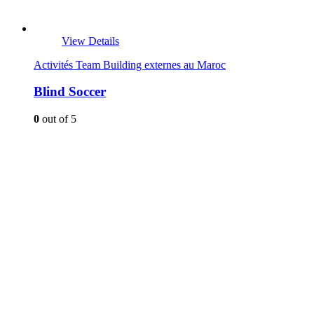
View Details
Activités Team Building externes au Maroc
Blind Soccer
0
out of 5