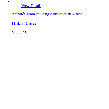
View Details
Activités Team Building Artistiques au Maroc
Haka Dance
0
out of 5