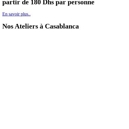
partir de 180 Dhs par personne​​
En savoir plus..
Nos Ateliers à Casablanca